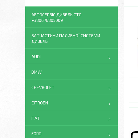
АВТОСЕРВІС ДИЗЕЛЬ СТО
+380676805009
ЗАПЧАСТИНИ ПАЛИВНОЇ СИСТЕМИ
ДИЗЕЛЬ
AUDI
BMW
CHEVROLET
CITROEN
FIAT
FORD