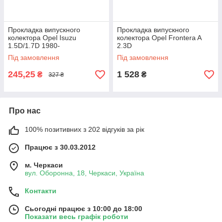
Прокладка випускного
Прокладка випускного
колектора Opel Isuzu
колектора Opel Frontera A
1.5D/1.7D 1980-
2.3D
Під замовлення
Під замовлення
245,25
1 528
₴
₴
327 ₴
Про нас
100% позитивних з 202 відгуків за рік
Працює з 30.03.2012
м. Черкаси
вул. Оборонна, 18, Черкаси, Україна
Контакти
Сьогодні працює з 10:00 до 18:00
Показати весь графік роботи