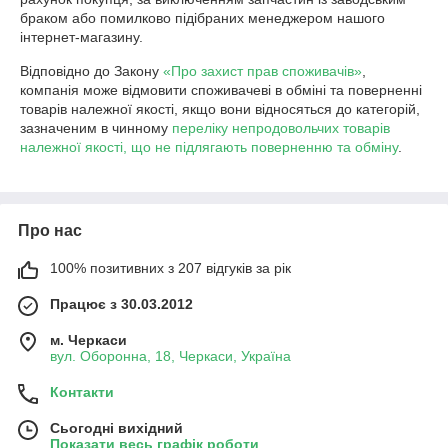
браком або помилково підібраних менеджером нашого 
інтернет-магазину.
Відповідно до Закону
«Про захист прав споживачів»
,
компанія може відмовити споживачеві в обміні та поверненні
товарів належної якості, якщо вони відносяться до категорій,
зазначеним в чинному
переліку непродовольчих товарів
належної якості, що не підлягають поверненню та обміну
.
Про нас
100% позитивних з 207 відгуків за рік
Працює з 30.03.2012
м. Черкаси
вул. Оборонна, 18, Черкаси, Україна
Контакти
Сьогодні вихідний
Показати весь графік роботи