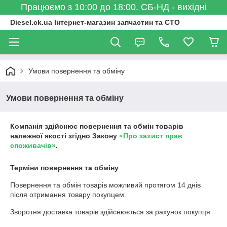
Працюємо з 10:00 до 18:00. СБ-НД - вихідні
Diesel.ck.ua Інтернет-магазин запчастин та СТО
Умови повернення та обміну
Умови повернення та обміну
Компанія здійснює повернення та обмін товарів
належної якості згідно Закону
«Про захист прав
споживачів»
.
Терміни повернення та обміну
Повернення та обмін товарів можливий протягом
14 днів
після отримання товару покупцем.
Зворотня доставка товарів здійснюється за рахунок покупця