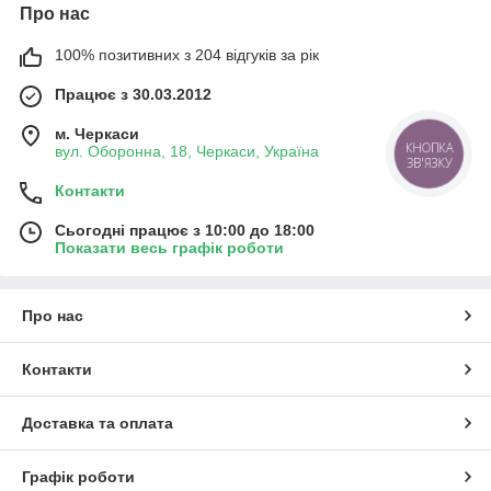
Про нас
100% позитивних з 204 відгуків за рік
Працює з 30.03.2012
м. Черкаси
КНОПКА
вул. Оборонна, 18, Черкаси, Україна
ЗВ'ЯЗКУ
Контакти
Сьогодні працює з 10:00 до 18:00
Показати весь графік роботи
Про нас
Контакти
Доставка та оплата
Графік роботи