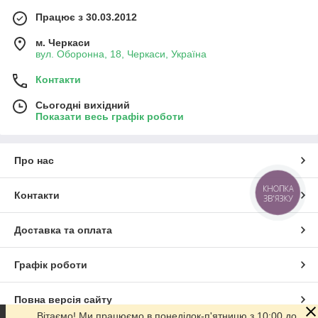
Працює з 30.03.2012
м. Черкаси
вул. Оборонна, 18, Черкаси, Україна
Контакти
Сьогодні вихідний
Показати весь графік роботи
Про нас
КНОПКА
Контакти
ЗВ'ЯЗКУ
Доставка та оплата
Графік роботи
Повна версія сайту
Вітаємо! Ми працюємо в понеділок-п'ятницю з 10:00 до