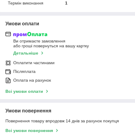
Термін виконання
1
Умови оплати
Ви отримаєте замовлення
або гроші повернуться на вашу картку
Детальніше
Оплатити частинами
Післяплата
Оплата на рахунок
Всі умови оплати
Умови повернення
Повернення товару впродовж 14 днів за рахунок покупця
Всі умови повернення