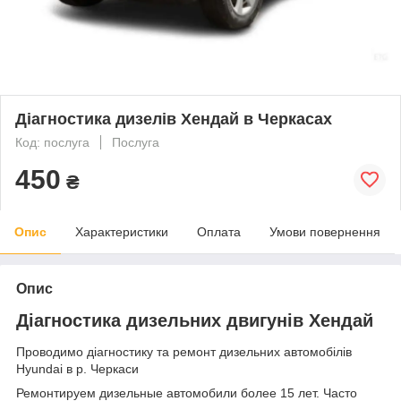
Діагностика дизелів Хендай в Черкасах
Код: послуга
Послуга
450
₴
Опис
Характеристики
Оплата
Умови повернення
Опис
Діагностика дизельних двигунів Хендай
Проводимо діагностику та ремонт дизельних автомобілів
Hyundai в р. Черкаси
Ремонтируем дизельные автомобили более 15 лет. Часто