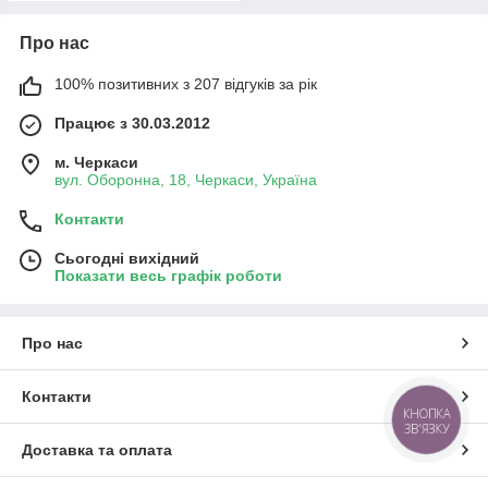
Про нас
100% позитивних з 207 відгуків за рік
Працює з 30.03.2012
м. Черкаси
вул. Оборонна, 18, Черкаси, Україна
Контакти
Сьогодні вихідний
Показати весь графік роботи
Про нас
Контакти
КНОПКА
ЗВ'ЯЗКУ
Доставка та оплата