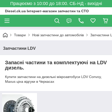
Працюємо з 10:00 до 18:00. СБ-НД - вихідні
Diesel.ck.ua Інтернет-магазин запчастин та СТО
Товари
Нові запчастини до автомобілів
Запчастини 
Запчастини LDV
Запасні частини та комплектуючі на LDV
дизель.
Купити запчастини на дизельні мікроавтобуси LDV Convoy,
Maxus ціна відгуки в Черкасах