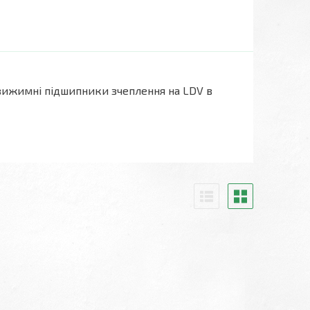
вижимні підшипники зчеплення на LDV в