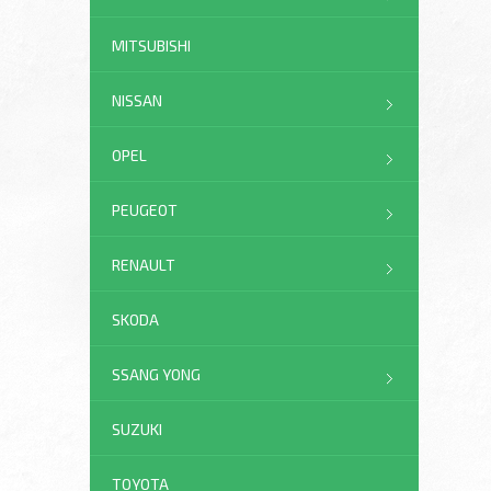
MITSUBISHI
NISSAN
OPEL
PEUGEOT
RENAULT
SKODA
SSANG YONG
SUZUKI
TOYOTA