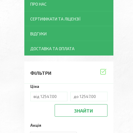
ПРО НАС
СЕРТИФІКАТИ ТА ЛІЦЕНЗІЇ
ВІДГУКИ
ДОСТАВКА ТА ОПЛАТА
ФІЛЬТРИ
Ціна
ЗНАЙТИ
Акція