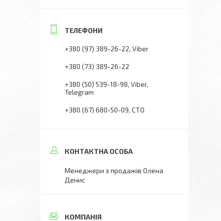
+380 (97) 389-26-22
Viber
+380 (73) 389-26-22
+380 (50) 539-18-98
Viber,
Telegram
+380 (67) 680-50-09
СТО
Менеджери з продажів Олена
Денис