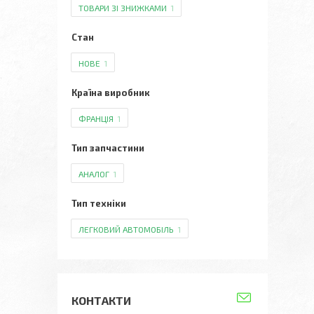
ТОВАРИ ЗІ ЗНИЖКАМИ
1
Стан
НОВЕ
1
Країна виробник
ФРАНЦІЯ
1
Тип запчастини
АНАЛОГ
1
Тип техніки
ЛЕГКОВИЙ АВТОМОБІЛЬ
1
КОНТАКТИ