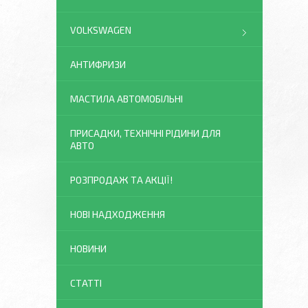
VOLKSWAGEN
АНТИФРИЗИ
МАСТИЛА АВТОМОБІЛЬНІ
ПРИСАДКИ, ТЕХНІЧНІ РІДИНИ ДЛЯ
АВТО
РОЗПРОДАЖ ТА АКЦІЇ!
НОВІ НАДХОДЖЕННЯ
НОВИНИ
СТАТТІ