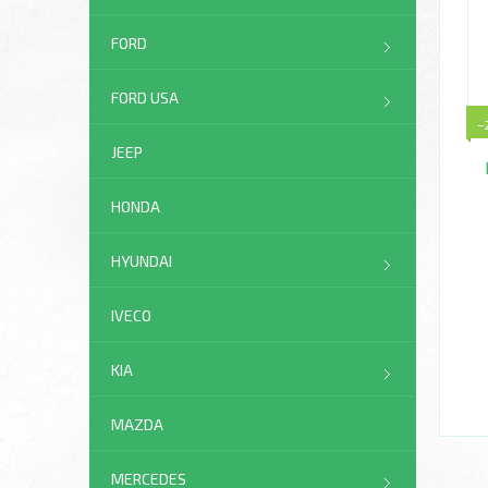
FORD
FORD USA
–
JEEP
HONDA
HYUNDAI
IVECO
KIA
MAZDA
MERCEDES