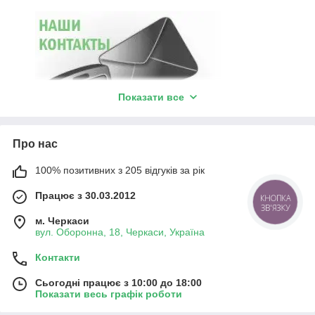
Показати все
Про нас
100% позитивних з 205 відгуків за рік
Працює з 30.03.2012
КНОПКА
ЗВ'ЯЗКУ
м. Черкаси
вул. Оборонна, 18, Черкаси, Україна
Контакти
Сьогодні працює з 10:00 до 18:00
Показати весь графік роботи