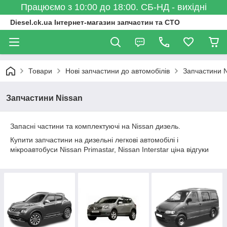
Працюємо з 10:00 до 18:00. СБ-НД - вихідні
Diesel.ck.ua Інтернет-магазин запчастин та СТО
Товари
Нові запчастини до автомобілів
Запчастини N
Запчастини Nissan
Запасні частини та комплектуючі на Nissan дизель.
Купити запчастини на дизельні легкові автомобілі і
мікроавтобуси Nissan Primastar, Nissan Interstar ціна відгуки