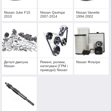
Nissan Juke F15
Nissan Qashqai
Nissan Vanette
2010
2007-2014
1994-2002
Деталі двигуна
Ремені, ролики,
Nissan Фільтри
Nissan
натягувачі (ГРМ і
приводні) Nissan