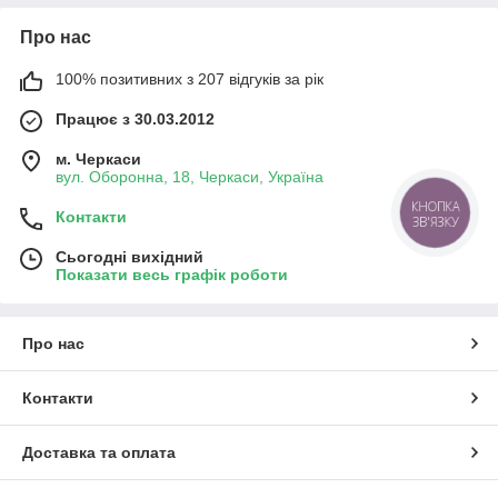
Про нас
100% позитивних з 207 відгуків за рік
Працює з 30.03.2012
м. Черкаси
вул. Оборонна, 18, Черкаси, Україна
КНОПКА
Контакти
ЗВ'ЯЗКУ
Сьогодні вихідний
Показати весь графік роботи
Про нас
Контакти
Доставка та оплата