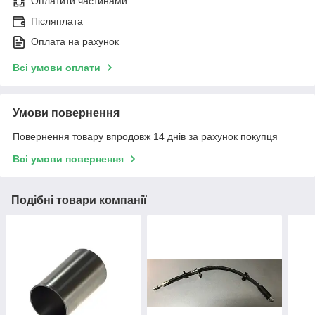
Оплатити частинами
Післяплата
Оплата на рахунок
Всі умови оплати
Умови повернення
Повернення товару впродовж 14 днів за рахунок покупця
Всі умови повернення
Подібні товари компанії