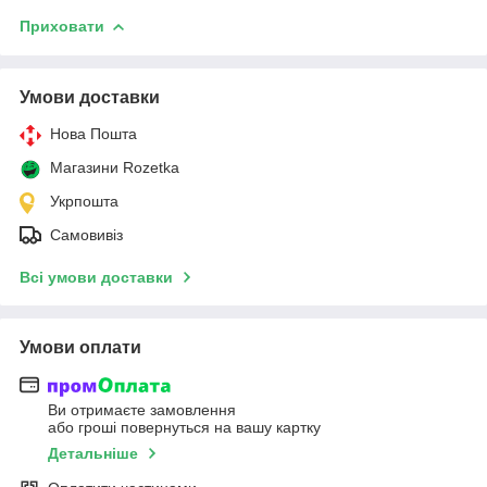
Приховати
Умови доставки
Нова Пошта
Магазини Rozetka
Укрпошта
Самовивіз
Всі умови доставки
Умови оплати
Ви отримаєте замовлення
або гроші повернуться на вашу картку
Детальніше