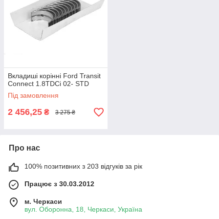
Вкладиші корінні Ford Transit
Connect 1.8TDCi 02- STD
Під замовлення
2 456,25
₴
3 275 ₴
Про нас
100% позитивних з 203 відгуків за рік
Працює з 30.03.2012
м. Черкаси
вул. Оборонна, 18, Черкаси, Україна