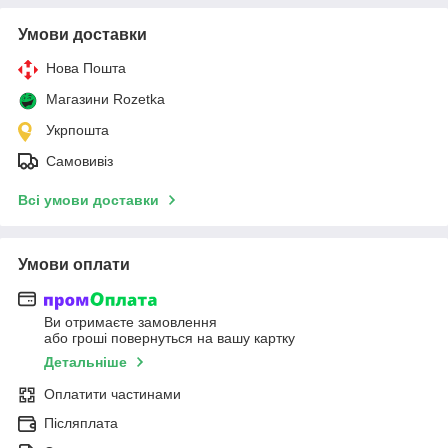
Умови доставки
Нова Пошта
Магазини Rozetka
Укрпошта
Самовивіз
Всі умови доставки
Умови оплати
Ви отримаєте замовлення
або гроші повернуться на вашу картку
Детальніше
Оплатити частинами
Післяплата