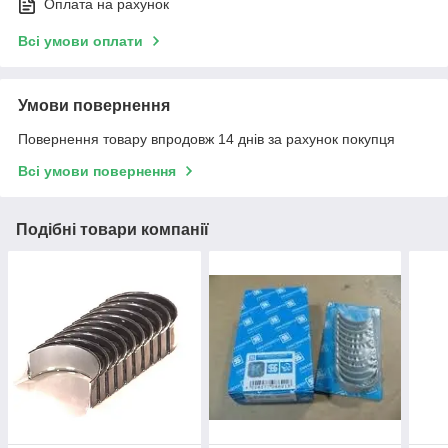
Оплата на рахунок
Всі умови оплати
Умови повернення
Повернення товару впродовж 14 днів за рахунок покупця
Всі умови повернення
Подібні товари компанії