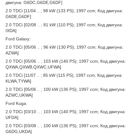
двигуна: G6DC,G6DE,G6DF]
2.0 TDCi [11/04 .. ; 98 kW (133 PS); 1997 ccm; Код двигуна:
G6DE,G6DF]
2.0 TDCi [02/08 .. ; 81 kW (110 PS); 1997 ccm; Код двигуна:
IXDA]
Ford Galaxy:
2.0 TDCi [05/06 .. ; 96 kW (130 PS); 1997 ccm; Код двигуна:
AZWA]
2.0 TDCi [05/06 .. ; 103 kW (140 PS); 1997 ccm; Код двигуна:
QXWA,QXWB,QXWC,UFWA]
2.0 TDCi [11/07 .. ; 85 kW (115 PS); 1997 ccm; Код двигуна:
KLWA,TYWA]
2.0 TDCi [05/06 .. ; 100 kW (136 PS); 1997 ccm; Код двигуна:
AZWC,UKWA]
Ford Kuga:
2.0 TDCi [03/10 .. ; 103 kW (140 PS); 1997 ccm; Код двигуна:
UFDA]
2.0 TDCi [03/08 .. ; 100 kW (136 PS); 1997 ccm; Код двигуна:
G6DG,UKDA]