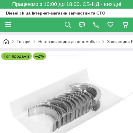
Працюємо з 10:00 до 18:00. СБ-НД - вихідні
Diesel.ck.ua Інтернет-магазин запчастин та СТО
Товари
Нові запчастини до автомобілів
Запчастини 
Топ продажів
–2%