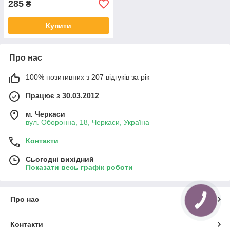
285
₴
Купити
Про нас
100% позитивних з 207 відгуків за рік
Працює з 30.03.2012
м. Черкаси
вул. Оборонна, 18, Черкаси, Україна
Контакти
Сьогодні вихідний
Показати весь графік роботи
Про нас
Контакти