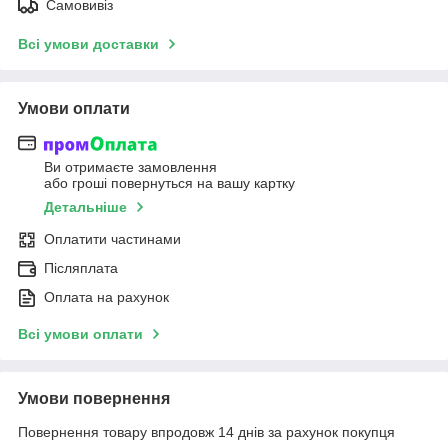
Самовивіз
Всі умови доставки
Умови оплати
Ви отримаєте замовлення
або гроші повернуться на вашу картку
Детальніше
Оплатити частинами
Післяплата
Оплата на рахунок
Всі умови оплати
Умови повернення
Повернення товару впродовж 14 днів за рахунок покупця