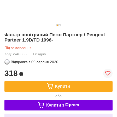
Фільтр повітряний Пежо Партнер / Peugeot
Partner 1.9D/TD 1996-
Під замовлення
Код: WA6565
Роздріб
Відправка з
09 серпня 2026
318
₴
Купити
або
Купити з