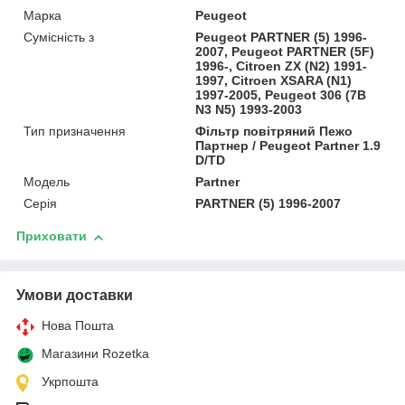
Марка
Peugeot
Сумісність з
Peugeot PARTNER (5) 1996-
2007, Peugeot PARTNER (5F)
1996-, Citroen ZX (N2) 1991-
1997, Citroen XSARA (N1)
1997-2005, Peugeot 306 (7B
N3 N5) 1993-2003
Тип призначення
Фільтр повітряний Пежо
Партнер / Peugeot Partner 1.9
D/TD
Модель
Partner
Серія
PARTNER (5) 1996-2007
Приховати
Умови доставки
Нова Пошта
Магазини Rozetka
Укрпошта