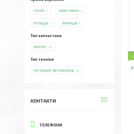
ІТАЛІЯ
4
НІМЕЧЧИНА
6
ПОЛЬЩА
1
ФРАНЦІЯ
1
Тип запчастини
АНАЛОГ
14
–
Тип техніки
Р
ЛЕГКОВИЙ АВТОМОБІЛЬ
14
КОНТАКТИ