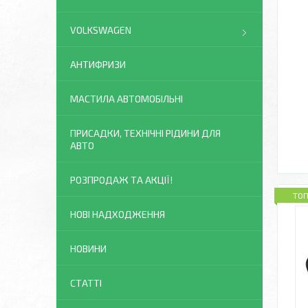
VOLKSWAGEN
АНТИФРИЗИ
МАСТИЛА АВТОМОБІЛЬНІ
ПРИСАДКИ, ТЕХНІЧНІ РІДИНИ ДЛЯ
АВТО
РОЗПРОДАЖ ТА АКЦІЇ!
ТО
НОВІ НАДХОДЖЕННЯ
НОВИНИ
СТАТТІ