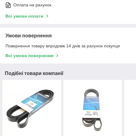
Оплата на рахунок
Всі умови оплати
Умови повернення
Повернення товару впродовж 14 днів за рахунок покупця
Всі умови повернення
Подібні товари компанії