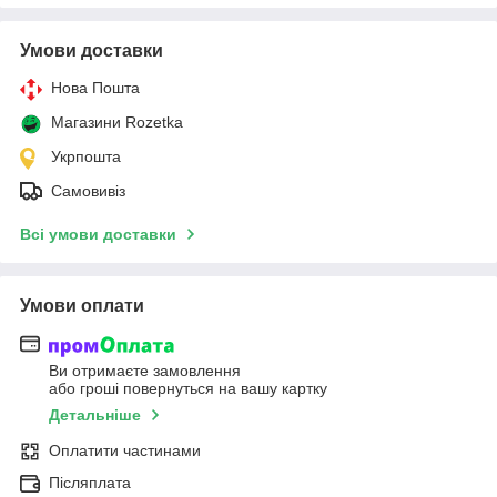
Умови доставки
Нова Пошта
Магазини Rozetka
Укрпошта
Самовивіз
Всі умови доставки
Умови оплати
Ви отримаєте замовлення
або гроші повернуться на вашу картку
Детальніше
Оплатити частинами
Післяплата