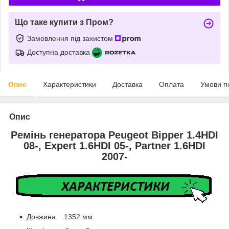
Що таке купити з Пром?
Замовлення під захистом
Доступна доставка
Опис
Характеристики
Доставка
Оплата
Умови п
Опис
Ремінь генератора Peugeot Bipper 1.4HDI
08-, Expert 1.6HDI 05-, Partner 1.6HDI
2007-
Довжина 1352 мм