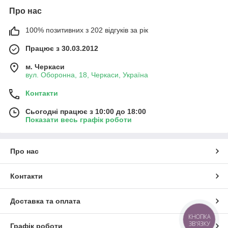
Про нас
100% позитивних з 202 відгуків за рік
Працює з 30.03.2012
м. Черкаси
вул. Оборонна, 18, Черкаси, Україна
Контакти
Сьогодні працює з 10:00 до 18:00
Показати весь графік роботи
Про нас
Контакти
Доставка та оплата
КНОПКА
ЗВ'ЯЗКУ
Графік роботи