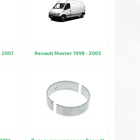
- 2007
Renault Master 1998 - 2003