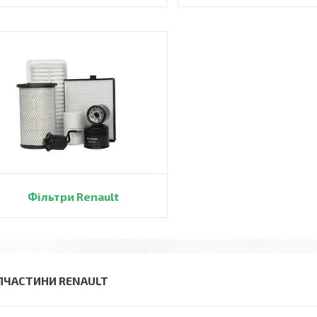
Фільтри Renault
ПЧАСТИНИ RENAULT