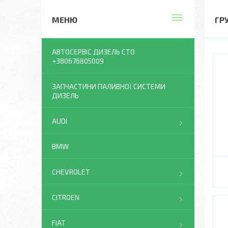
ГР
АВТОСЕРВІС ДИЗЕЛЬ СТО
+380676805009
ЗАПЧАСТИНИ ПАЛИВНОЇ СИСТЕМИ
ДИЗЕЛЬ
AUDI
BMW
CHEVROLET
CITROEN
FIAT