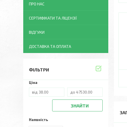
ПРО НАС
СЕРТИФІКАТИ ТА ЛІЦЕНЗІЇ
ВІДГУКИ
ДОСТАВКА ТА ОПЛАТА
ФІЛЬТРИ
Ціна
ЗНАЙТИ
ЗА
Наявність