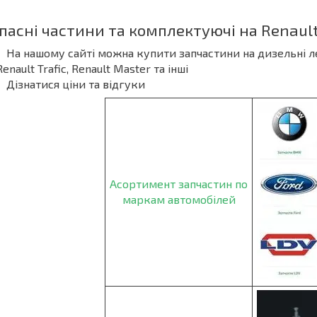
пасні частини та комплектуючі на Renaul
На нашому сайті можна купити запчастини на дизельні л
Renault Trafic, Renault Master та інші
Дізнатися ціни та відгуки
Асортимент запчастин по
маркам автомобілей