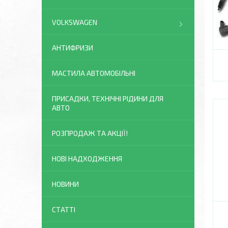
VOLKSWAGEN
АНТИФРИЗИ
МАСТИЛА АВТОМОБІЛЬНІ
ПРИСАДКИ, ТЕХНІЧНІ РІДИНИ ДЛЯ
АВТО
РОЗПРОДАЖ ТА АКЦІЇ!
НОВІ НАДХОДЖЕННЯ
НОВИНИ
СТАТТІ