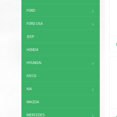
FORD
FORD USA
JEEP
HONDA
HYUNDAI
IVECO
KIA
MAZDA
MERCEDES