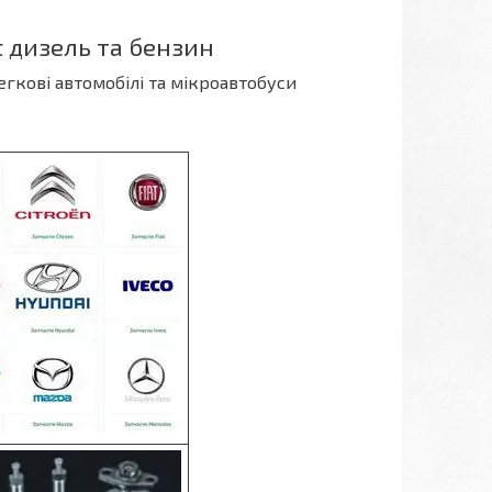
t дизель та бензин
егкові автомобілі та мікроавтобуси