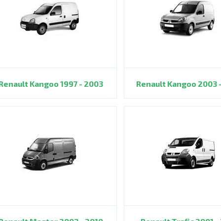
Renault Kangoo 1997 - 2003
Renault Kangoo 2003 