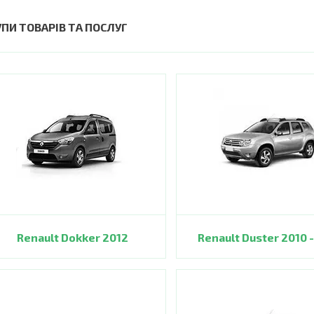
УПИ ТОВАРІВ ТА ПОСЛУГ
Renault Dokker 2012
Renault Duster 2010 -