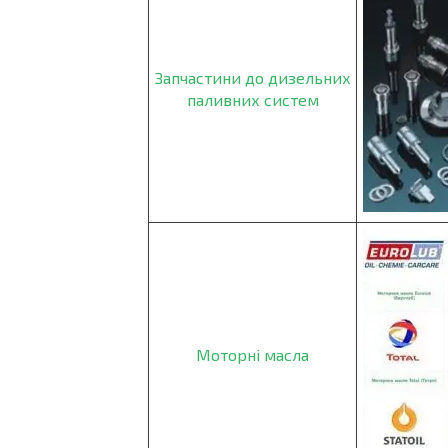
Запчастини до дизельних
паливних систем
Моторні масла