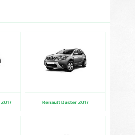
 2017
Renault Duster 2017