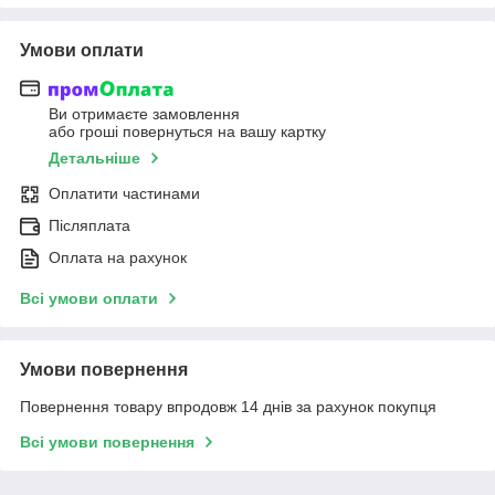
Умови оплати
Ви отримаєте замовлення
або гроші повернуться на вашу картку
Детальніше
Оплатити частинами
Післяплата
Оплата на рахунок
Всі умови оплати
Умови повернення
Повернення товару впродовж 14 днів за рахунок покупця
Всі умови повернення