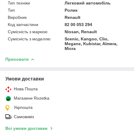
Тип техніки
Легковий автомобіль
Тип
Ролик
Виробник
Renault
Код запчастини
82 00 053 294
Сумісність з маркою
Nissan, Renault
Сумісність з моделлю
Scenic, Kangoo, Clio,
Megane, Kubistar, Almera,
Micra
Приховати
Умови доставки
Нова Пошта
Магазини Rozetka
Укрпошта
Самовивіз
Всі умови доставки