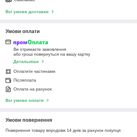
Всі умови доставки
Умови оплати
Ви отримаєте замовлення
або гроші повернуться на вашу картку
Детальніше
Оплатити частинами
Післяплата
Оплата на рахунок
Всі умови оплати
Умови повернення
Повернення товару впродовж 14 днів за рахунок покупця