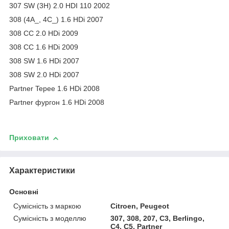
307 SW (3H) 2.0 HDI 110 2002
308 (4A_, 4C_) 1.6 HDi 2007
308 CC 2.0 HDi 2009
308 CC 1.6 HDi 2009
308 SW 1.6 HDi 2007
308 SW 2.0 HDi 2007
Partner Tepee 1.6 HDi 2008
Partner фургон 1.6 HDi 2008
Приховати
Характеристики
Основні
Сумісність з маркою
Citroen, Peugeot
Сумісність з моделлю
307, 308, 207, C3, Berlingo,
C4, C5, Partner