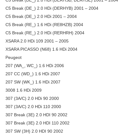
C5 Break (DE_) 2.0 HDi (DERHSB, DERHSE) 2001 – 2004
C5 Break (DE_) 2.0 HDi (DERHYB) 2001 – 2004
C5 Break (DE_) 2.0 HDi 2001 – 2004
C5 Break (RE_) 1.6 HDi (RE8HZB) 2004
C5 Break (RE_) 2.0 HDi (RERHRH) 2004
XSARA 2.0 HDi 109 2001 – 2005
XSARA PICASSO (N68) 1.6 HDi 2004
Peugeot
207 (WA_, WC_) 1.6 HDi 2006
207 CC (WD_) 1.6 HDi 2007
207 SW (WK_) 1.6 HDi 2007
3008 1.6 HDi 2009
307 (3A/C) 2.0 HDi 90 2000
307 (3A/C) 2.0 HDi 110 2000
307 Break (3E) 2.0 HDI 90 2002
307 Break (3E) 2.0 HDI 110 2002
307 SW (3H) 2.0 HDI 90 2002