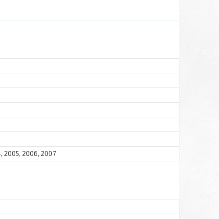
, 2005, 2006, 2007