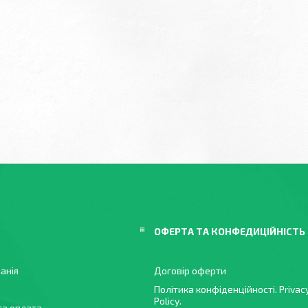
ОФЕРТА ТА КОНФЕДИЦІЙНІСТЬ
анія
Договір оферти
Політика конфіденційності. Privac
Policy.
та оплата