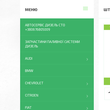
ШТ
АВТОСЕРВІС ДИЗЕЛЬ СТО
+380676805009
ЗАПЧАСТИНИ ПАЛИВНОЇ СИСТЕМИ
ДИЗЕЛЬ
AUDI
BMW
CHEVROLET
CITROEN
FIAT