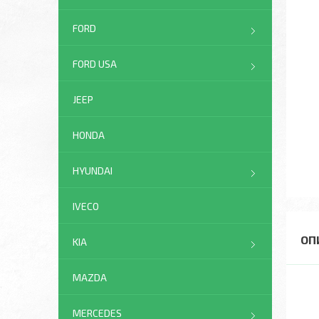
FORD
FORD USA
JEEP
HONDA
HYUNDAI
IVECO
KIA
MAZDA
MERCEDES