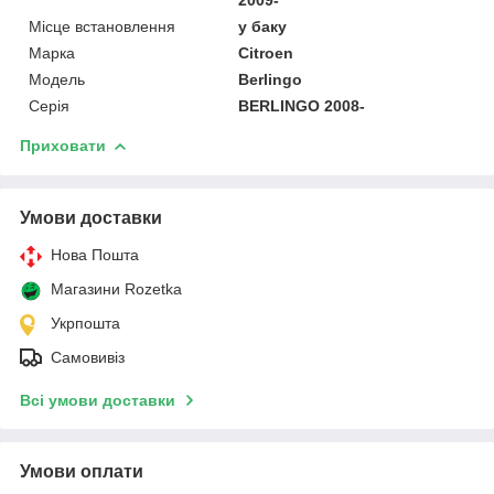
Місце встановлення
у баку
Марка
Citroen
Модель
Berlingo
Серія
BERLINGO 2008-
Приховати
Умови доставки
Нова Пошта
Магазини Rozetka
Укрпошта
Самовивіз
Всі умови доставки
Умови оплати