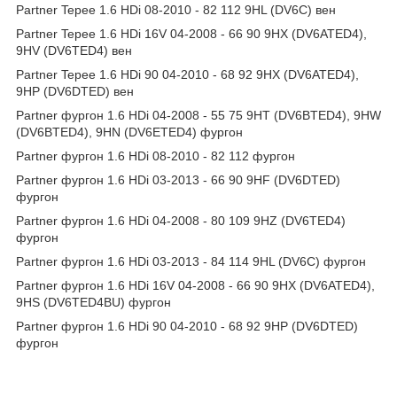
Partner Tepee 1.6 HDi 08-2010 - 82 112 9HL (DV6C) вен
Partner Tepee 1.6 HDi 16V 04-2008 - 66 90 9HX (DV6ATED4),
9HV (DV6TED4) вен
Partner Tepee 1.6 HDi 90 04-2010 - 68 92 9HX (DV6ATED4),
9HP (DV6DTED) вен
Partner фургон 1.6 HDi 04-2008 - 55 75 9HT (DV6BTED4), 9HW
(DV6BTED4), 9HN (DV6ETED4) фургон
Partner фургон 1.6 HDi 08-2010 - 82 112 фургон
Partner фургон 1.6 HDi 03-2013 - 66 90 9HF (DV6DTED)
фургон
Partner фургон 1.6 HDi 04-2008 - 80 109 9HZ (DV6TED4)
фургон
Partner фургон 1.6 HDi 03-2013 - 84 114 9HL (DV6C) фургон
Partner фургон 1.6 HDi 16V 04-2008 - 66 90 9HX (DV6ATED4),
9HS (DV6TED4BU) фургон
Partner фургон 1.6 HDi 90 04-2010 - 68 92 9HP (DV6DTED)
фургон