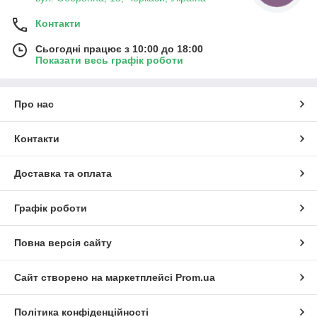
Контакти
Сьогодні працює з 10:00 до 18:00
Показати весь графік роботи
Про нас
Контакти
Доставка та оплата
Графік роботи
Повна версія сайту
Сайт створено на маркетплейсі
Prom.ua
Політика конфіденційності