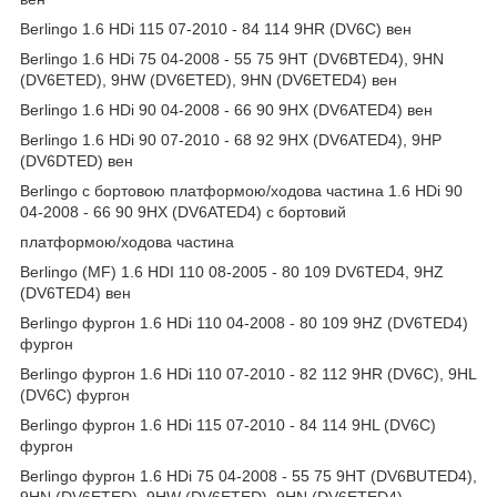
Berlingo 1.6 HDi 115 07-2010 - 84 114 9HR (DV6C) вен
Berlingo 1.6 HDi 75 04-2008 - 55 75 9HT (DV6BTED4), 9HN
(DV6ETED), 9HW (DV6ETED), 9HN (DV6ETED4) вен
Berlingo 1.6 HDi 90 04-2008 - 66 90 9HX (DV6ATED4) вен
Berlingo 1.6 HDi 90 07-2010 - 68 92 9HX (DV6ATED4), 9HP
(DV6DTED) вен
Berlingo c бортовою платформою/ходова частина 1.6 HDi 90
04-2008 - 66 90 9HX (DV6ATED4) c бортовий
платформою/ходова частина
Berlingo (MF) 1.6 HDI 110 08-2005 - 80 109 DV6TED4, 9HZ
(DV6TED4) вен
Berlingo фургон 1.6 HDi 110 04-2008 - 80 109 9HZ (DV6TED4)
фургон
Berlingo фургон 1.6 HDi 110 07-2010 - 82 112 9HR (DV6C), 9HL
(DV6C) фургон
Berlingo фургон 1.6 HDi 115 07-2010 - 84 114 9HL (DV6C)
фургон
Berlingo фургон 1.6 HDi 75 04-2008 - 55 75 9HT (DV6BUTED4),