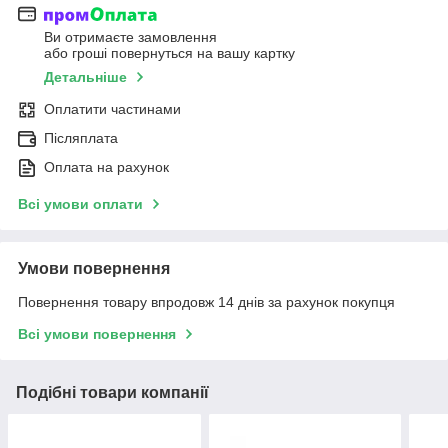
Ви отримаєте замовлення
або гроші повернуться на вашу картку
Детальніше
Оплатити частинами
Післяплата
Оплата на рахунок
Всі умови оплати
Умови повернення
Повернення товару впродовж 14 днів за рахунок покупця
Всі умови повернення
Подібні товари компанії