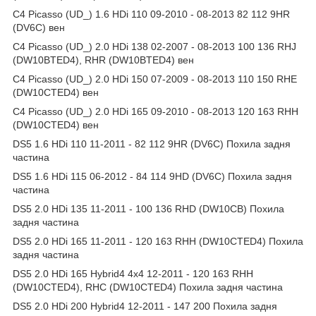
C4 Picasso (UD_) 1.6 HDi 110 09-2010 - 08-2013 82 112 9HR
(DV6C) вен
C4 Picasso (UD_) 2.0 HDi 138 02-2007 - 08-2013 100 136 RHJ
(DW10BTED4), RHR (DW10BTED4) вен
C4 Picasso (UD_) 2.0 HDi 150 07-2009 - 08-2013 110 150 RHE
(DW10CTED4) вен
C4 Picasso (UD_) 2.0 HDi 165 09-2010 - 08-2013 120 163 RHH
(DW10CTED4) вен
DS5 1.6 HDi 110 11-2011 - 82 112 9HR (DV6C) Похила задня
частина
DS5 1.6 HDi 115 06-2012 - 84 114 9HD (DV6C) Похила задня
частина
DS5 2.0 HDi 135 11-2011 - 100 136 RHD (DW10CB) Похила
задня частина
DS5 2.0 HDi 165 11-2011 - 120 163 RHH (DW10CTED4) Похила
задня частина
DS5 2.0 HDi 165 Hybrid4 4x4 12-2011 - 120 163 RHH
(DW10CTED4), RHC (DW10CTED4) Похила задня частина
DS5 2.0 HDi 200 Hybrid4 12-2011 - 147 200 Похила задня