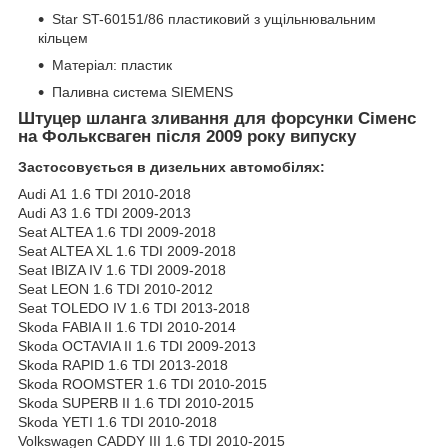
Star ST-60151/86 пластиковий з ущільнювальним
кільцем
Матеріал: пластик
Паливна система SIEMENS
Штуцер шланга зливання для форсунки Сіменс
на Фольксваген після 2009 року випуску
Застосовується в дизельних автомобілях:
Audi A1 1.6 TDI 2010-2018
Audi A3 1.6 TDI 2009-2013
Seat ALTEA 1.6 TDI 2009-2018
Seat ALTEA XL 1.6 TDI 2009-2018
Seat IBIZA IV 1.6 TDI 2009-2018
Seat LEON 1.6 TDI 2010-2012
Seat TOLEDO IV 1.6 TDI 2013-2018
Skoda FABIA II 1.6 TDI 2010-2014
Skoda OCTAVIA II 1.6 TDI 2009-2013
Skoda RAPID 1.6 TDI 2013-2018
Skoda ROOMSTER 1.6 TDI 2010-2015
Skoda SUPERB II 1.6 TDI 2010-2015
Skoda YETI 1.6 TDI 2010-2018
Volkswagen CADDY III 1.6 TDI 2010-2015