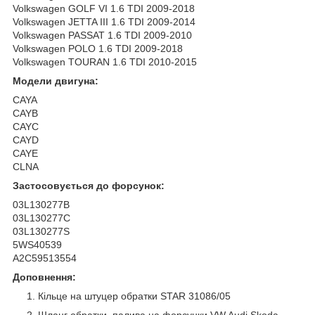
Volkswagen GOLF VI 1.6 TDI 2009-2018
Volkswagen JETTA III 1.6 TDI 2009-2014
Volkswagen PASSAT 1.6 TDI 2009-2010
Volkswagen POLO 1.6 TDI 2009-2018
Volkswagen TOURAN 1.6 TDI 2010-2015
Модели двигуна:
CAYA
CAYB
CAYC
CAYD
CAYE
CLNA
Застосовується до форсунок:
03L130277B
03L130277C
03L130277S
5WS40539
A2C59513554
Доповнення:
Кільце на штуцер обратки STAR 31086/05