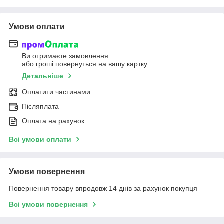
Умови оплати
Ви отримаєте замовлення
або гроші повернуться на вашу картку
Детальніше
Оплатити частинами
Післяплата
Оплата на рахунок
Всі умови оплати
Умови повернення
Повернення товару впродовж 14 днів за рахунок покупця
Всі умови повернення