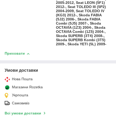
2005-2012, Seat LEON (5F1)
2012-, Seat TOLEDO III (5P2)
2004-2009, Seat TOLEDO IV
(KG3) 2012-, Skoda FABIA
(5J2) 2006-, Skoda FABIA
Combi (5J5) 2007-, Skoda
OCTAVIA (1Z3) 2004-, Skoda
OCTAVIA Combi (1Z5) 2004-,
Skoda SUPERB (3T4) 2008-,
Skoda SUPERB Kombi (3T5)
2009-, Skoda YETI (5L) 2009-
Приховати
Умови доставки
Нова Пошта
Магазини Rozetka
Укрпошта
Самовивіз
Всі умови доставки