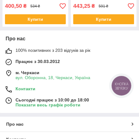
400,50
443,25
₴
₴
534 ₴
591 ₴
Купити
Купити
Про нас
100% позитивних з 203 відгуків за рік
Працює з 30.03.2012
м. Черкаси
вул. Оборонна, 18, Черкаси, Україна
КНОПКА
ЗВ'ЯЗКУ
Контакти
Сьогодні працює з 10:00 до 18:00
Показати весь графік роботи
Про нас