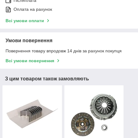
Післяплата
Оплата на рахунок
Всі умови оплати
Умови повернення
Повернення товару впродовж 14 днів за рахунок покупця
Всі умови повернення
З цим товаром також замовляють