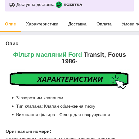
Доступна доставка
Опис
Характеристики
Доставка
Оплата
Умови п
Опис
Фільтр масляний Ford
Transit, Focus
1986-
Зі зворотним клапаном
Тип клапана: Клапан обмеження тиску
Виконання фільтра - Фільтр для накручування
Оригінальні номери: