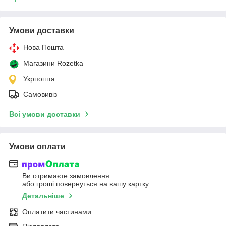
Умови доставки
Нова Пошта
Магазини Rozetka
Укрпошта
Самовивіз
Всі умови доставки
Умови оплати
Ви отримаєте замовлення
або гроші повернуться на вашу картку
Детальніше
Оплатити частинами