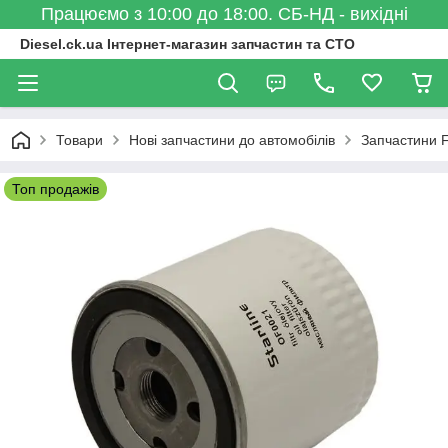
Працюємо з 10:00 до 18:00. СБ-НД - вихідні
Diesel.ck.ua Інтернет-магазин запчастин та СТО
Товари
Нові запчастини до автомобілів
Запчастини 
Топ продажів