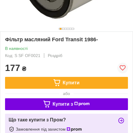
Фільтр масляний Ford Transit 1986-
В наявності
Код: S SF OF0021
Роздріб
177
₴
Купити
або
Купити з
Що таке купити з Пром?
Замовлення під захистом