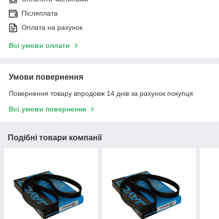
Післяплата
Оплата на рахунок
Всі умови оплати
Умови повернення
Повернення товару впродовж 14 днів за рахунок покупця
Всі умови повернення
Подібні товари компанії