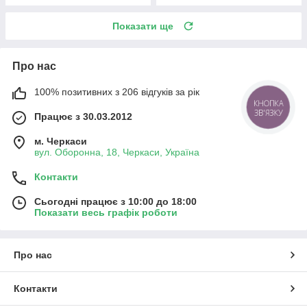
Показати ще
Про нас
100% позитивних з 206 відгуків за рік
КНОПКА
ЗВ'ЯЗКУ
Працює з 30.03.2012
м. Черкаси
вул. Оборонна, 18, Черкаси, Україна
Контакти
Сьогодні працює з 10:00 до 18:00
Показати весь графік роботи
Про нас
Контакти