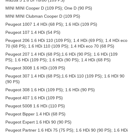
Mazda 3 1.6 DI Turbo (109 PS)
MINI MINI Cooper D (109 PS); One D (90 PS)
MINI MINI Clubman Cooper D (109 PS)
Peugeot 1007 1.4 HDi (68 PS); 1.6 HDi (109 PS)
Peugeot 107 1.4 HDi (54 PS)
Peugeot 206 1.6 HDi 110 (109 PS); 1.4 HDi (69 PS); 1.4 HDi eco
70 (68 PS); 1.6 HDi 110 (109 PS); 1.4 HDi eco 70 (68 PS)
Peugeot 207 1.4 HDi (68 PS);1.6 HDi (90 PS); 1.6 HDi (109
PS); 1.6 HDi (109 PS); 1.6 HDi (90 PS); 1.4 HDi (68 PS)
Peugeot 3008 1.6 HDi (109 PS)
Peugeot 307 1.4 HDi (68 PS);1.6 HDi 110 (109 PS); 1.6 HDI 90
(90 PS)
Peugeot 308 1.6 HDi (109 PS); 1.6 HDi (90 PS)
Peugeot 407 1.6 HDi (109 PS)
Peugeot 5008 1.6 HDi (110 PS)
Peugeot Bipper 1.4 HDi (68 PS)
Peugeot Expert 1.6 HDi 90 (90 PS)
Peugeot Partner 1.6 HDi 75 (75 PS); 1.6 HDi 90 (90 PS); 1.6 HDi