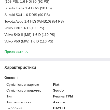
(109 PS); 1.6 HDi 90 (92 PS)
Suzuki Liana 1.4 DDiS (90 PS)
Suzuki SX4 1.6 DDIS (90 PS)
Toyota Aygo 1.4 HDi (WNB10) (54 PS)
Volvo C30 1.6 D (109 PS)
Volvo S40 II (MS) 1.6 D (110 PS)
Volvo V50 (MW) 1.6 D (110 PS)
Приховати
Характеристики
Основні
Сумісність з маркою
Fiat
Сумісність з моделлю
Scudo
Тип
Ремінь ГРМ
Тип запчастини
Аналог
Виробник
DAYCO