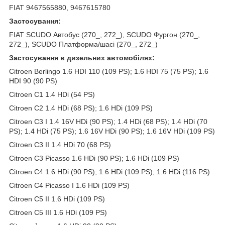
FIAT 9467565880, 9467615780
Застосування:
FIAT SCUDO Автобус (270_, 272_), SCUDO Фургон (270_,
272_), SCUDO Платформа/шасі (270_, 272_)
Застосування в дизельних автомобілях:
Citroen Berlingo 1.6 HDI 110 (109 PS); 1.6 HDI 75 (75 PS); 1.6
HDI 90 (90 PS)
Citroen C1 1.4 HDi (54 PS)
Citroen C2 1.4 HDi (68 PS); 1.6 HDi (109 PS)
Citroen C3 I 1.4 16V HDi (90 PS); 1.4 HDi (68 PS); 1.4 HDi (70
PS); 1.4 HDi (75 PS); 1.6 16V HDi (90 PS); 1.6 16V HDi (109 PS)
Citroen C3 II 1.4 HDi 70 (68 PS)
Citroen C3 Picasso 1.6 HDi (90 PS); 1.6 HDi (109 PS)
Citroen C4 1.6 HDi (90 PS); 1.6 HDi (109 PS); 1.6 HDi (116 PS)
Citroen C4 Picasso I 1.6 HDi (109 PS)
Citroen C5 II 1.6 HDi (109 PS)
Citroen C5 III 1.6 HDi (109 PS)