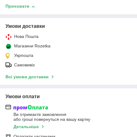
Приховати
Умови доставки
Нова Пошта
Магазини Rozetka
Укрпошта
Самовивіз
Всі умови доставки
Умови оплати
Ви отримаєте замовлення
або гроші повернуться на вашу картку
Детальніше
Оплатити частинами