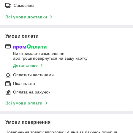
Самовивіз
Всі умови доставки
Умови оплати
Ви отримаєте замовлення
або гроші повернуться на вашу картку
Детальніше
Оплатити частинами
Післяплата
Оплата на рахунок
Всі умови оплати
Умови повернення
Повернення товару впродовж 14 днів за рахунок покупця