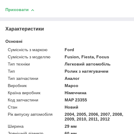
Приховати
Характеристики
Основні
Сумісність з маркою
Ford
Сумісність з моделлю
Fusion, Fiesta, Focus
Тип техніки
Легковий автомобіль
Тип
Ролик з натягувачем
Тип запчастини
Аналог
Виробник
Mapco
Країна виробник
Німеччина
Код запчастини
MAP 23355
Стан
Новий
Рік випуску автомобіля
2004, 2005, 2006, 2007, 2008,
2009, 2010, 2011, 2012
Ширина
29 мм
Зовнішній діаметр
60 мм