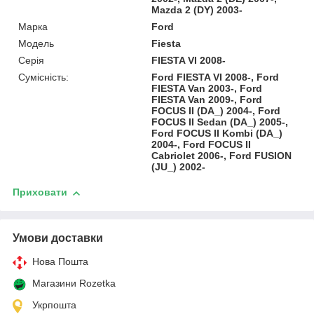
Mazda 2 (DY) 2003-
Марка
Ford
Модель
Fiesta
Серія
FIESTA VI 2008-
Сумісність:
Ford FIESTA VI 2008-, Ford
FIESTA Van 2003-, Ford
FIESTA Van 2009-, Ford
FOCUS II (DA_) 2004-, Ford
FOCUS II Sedan (DA_) 2005-,
Ford FOCUS II Kombi (DA_)
2004-, Ford FOCUS II
Cabriolet 2006-, Ford FUSION
(JU_) 2002-
Приховати
Умови доставки
Нова Пошта
Магазини Rozetka
Укрпошта