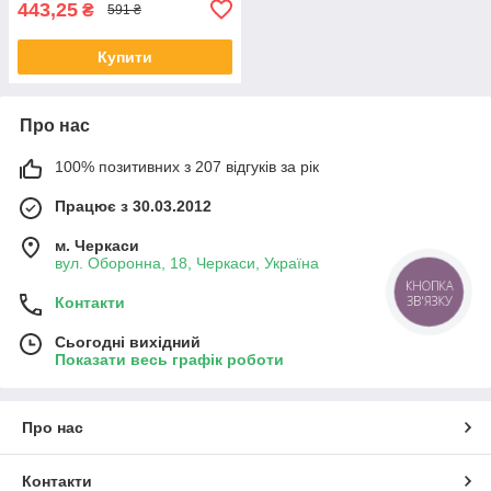
443,25
₴
591 ₴
Купити
Про нас
100% позитивних з 207 відгуків за рік
Працює з 30.03.2012
м. Черкаси
вул. Оборонна, 18, Черкаси, Україна
КНОПКА
ЗВ'ЯЗКУ
Контакти
Сьогодні вихідний
Показати весь графік роботи
Про нас
Контакти