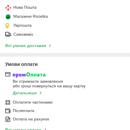
Нова Пошта
Магазини Rozetka
Укрпошта
Самовивіз
Всі умови доставки
Умови оплати
Ви отримаєте замовлення
або гроші повернуться на вашу картку
Детальніше
Оплатити частинами
Післяплата
Оплата на рахунок
Всі умови оплати