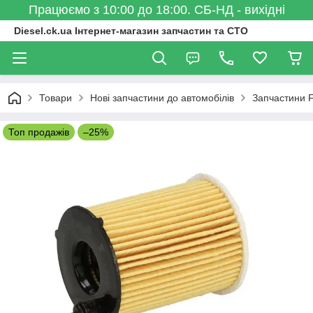
Працюємо з 10:00 до 18:00. СБ-НД - вихідні
Diesel.ck.ua Інтернет-магазин запчастин та СТО
Товари
Нові запчастини до автомобілів
Запчастини 
Топ продажів
–25%