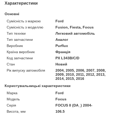
Характеристики
Основні
Сумісність з маркою
Ford
Сумісність з моделлю
Fusion, Fiesta, Focus
Тип техніки
Легковий автомобіль
Тип запчастини
Аналог
Виробник
Purflux
Країна виробник
Франція
Код запчастини
PX L343B/C/D
Стан
Новий
Рік випуску автомобіля
2004, 2005, 2006, 2007, 2008,
2009, 2010, 2011, 2012, 2013,
2014, 2015, 2016
Користувальницькі характеристики
Марка
Ford
Модель
Focus
Серія
FOCUS II (DA_) 2004-
Висота, мм
106.5