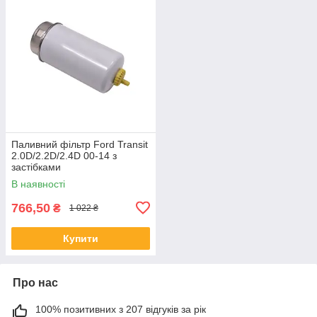
Паливний фільтр Ford Transit
2.0D/2.2D/2.4D 00-14 з
застібками
В наявності
766,50
₴
1 022 ₴
Купити
Про нас
100% позитивних з 207 відгуків за рік