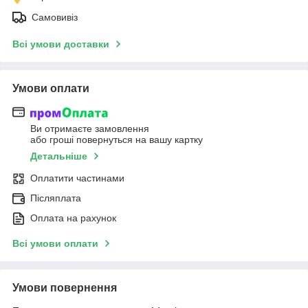
Самовивіз
Всі умови доставки
Умови оплати
Ви отримаєте замовлення
або гроші повернуться на вашу картку
Детальніше
Оплатити частинами
Післяплата
Оплата на рахунок
Всі умови оплати
Умови повернення