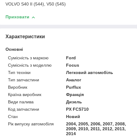
VOLVO S40 II (544), V50 (545)
Приховати
Характеристики
Основні
Сумісність з маркою
Ford
Сумісність з моделлю
Focus
Тип техніки
Легковий автомобіль
Тип запчастини
Аналог
Виробник
Purflux
Країна виробник
Франція
Види палива
Дизель
Код запчастини
PX FCS710
Стан
Новий
Рік випуску автомобіля
2004, 2005, 2006, 2007, 2008,
2009, 2010, 2011, 2012, 2013,
2014