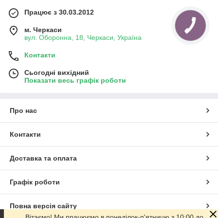
Працює з 30.03.2012
м. Черкаси
вул. Оборонна, 18, Черкаси, Україна
Контакти
Сьогодні вихідний
Показати весь графік роботи
Про нас
Контакти
Доставка та оплата
Графік роботи
Повна версія сайту
Вітаємо! Ми працюємо в понеділок-п'ятницю з 10:00 до