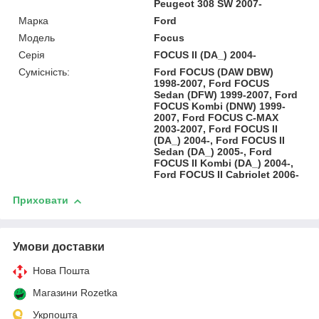
Peugeot 308 SW 2007-
Марка
Ford
Модель
Focus
Серія
FOCUS II (DA_) 2004-
Сумісність:
Ford FOCUS (DAW DBW)
1998-2007, Ford FOCUS
Sedan (DFW) 1999-2007, Ford
FOCUS Kombi (DNW) 1999-
2007, Ford FOCUS C-MAX
2003-2007, Ford FOCUS II
(DA_) 2004-, Ford FOCUS II
Sedan (DA_) 2005-, Ford
FOCUS II Kombi (DA_) 2004-,
Ford FOCUS II Cabriolet 2006-
Приховати
Умови доставки
Нова Пошта
Магазини Rozetka
Укрпошта