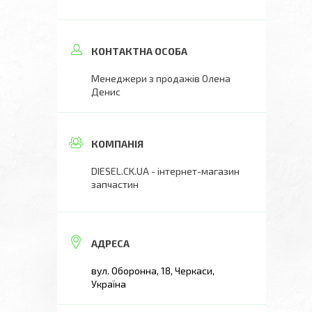
Менеджери з продажів Олена
Денис
DIESEL.CK.UA - інтернет-магазин
запчастин
вул. Оборонна, 18, Черкаси,
Україна