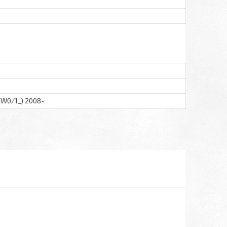
W0/1_) 2008-