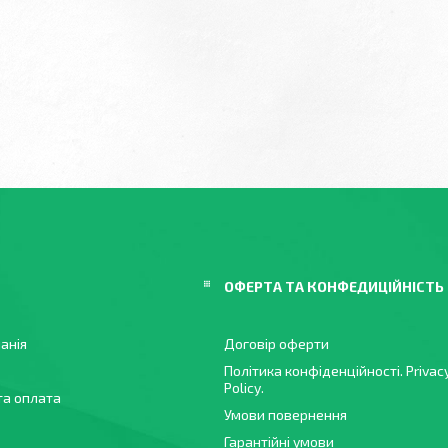
ОФЕРТА ТА КОНФЕДИЦІЙНІСТЬ
анія
Договір оферти
Політика конфіденційності. Privac
Policy.
та оплата
Умови повернення
Гарантійні умови