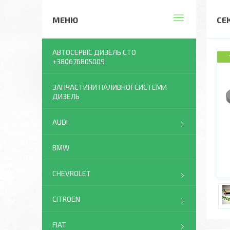
СЕ
АВТОСЕРВІС ДИЗЕЛЬ СТО
+380676805009
ЗАПЧАСТИНИ ПАЛИВНОЇ СИСТЕМИ
ДИЗЕЛЬ
AUDI
BMW
CHEVROLET
CITROEN
FIAT