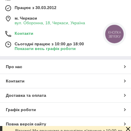
Працює з 30.03.2012
м. Черкаси
вул. Оборонна, 18, Черкаси, Україна
КНОПКА
Контакти
ЗВ'ЯЗКУ
Сьогодні працює з 10:00 до 18:00
Показати весь графік роботи
Про нас
Контакти
Доставка та оплата
Графік роботи
Повна версія сайту
Вітаємо! Ми працюємо в понеділок-п'ятницю з 10:00 до