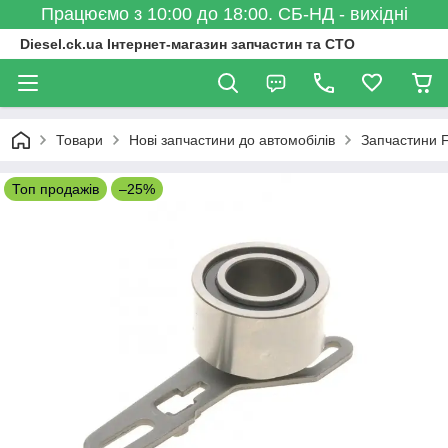
Працюємо з 10:00 до 18:00. СБ-НД - вихідні
Diesel.ck.ua Інтернет-магазин запчастин та СТО
Товари
Нові запчастини до автомобілів
Запчастини 
Топ продажів
–25%