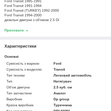
Ford Transit 1985-1991
Ford Transit 1991-1994
Ford Transit (TURKEY) 1992-2000
Ford Transit 1994-2000
дизельні двигуни з об'ємом 2.5 DI
Приховати
Характеристики
Основні
Сумісність з маркою
Ford
Сумісність з моделлю
Transit
Тип техніки
Легковий автомобіль
Тип
Натягувач
Об'єм двигуна
2.5 куб. см
Тип запчастини
Аналог
Виробник
Dp group
Країна виробник
Туреччина