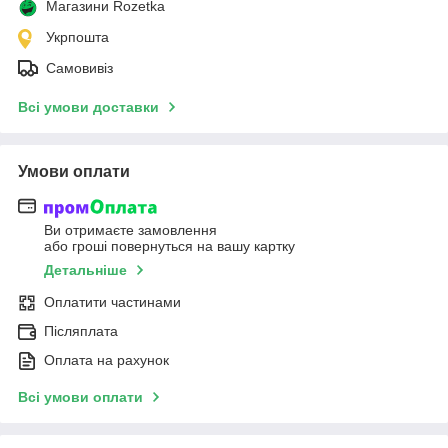
Магазини Rozetka
Укрпошта
Самовивіз
Всі умови доставки
Умови оплати
Ви отримаєте замовлення
або гроші повернуться на вашу картку
Детальніше
Оплатити частинами
Післяплата
Оплата на рахунок
Всі умови оплати