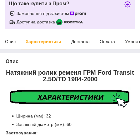
Що таке купити з Пром?
Замовлення під захистом
Доступна доставка
Опис
Характеристики
Доставка
Оплата
Умови 
Опис
Натяжний ролик ременя ГРМ Ford Transit
2.5D/TD 1984-2000
Ширина (мм): 32
Зовнішній діаметр (мм): 60
Застосування: