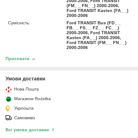
2000-2006, Ford TRANSIT
(FM_ _ FN_ _) 2000-2006,
Ford TRANSIT Kasten (FA_ _)
2000-2006
Сумісність:
Ford TRANSIT Bus (FD_ _
FB_ _ FS_ _ FZ_ _ FC_ _)
2000-2006, Ford TRANSIT
Kasten (FA_ _) 2000-2006,
Ford TRANSIT (FM_ _ FN_ _)
2000-2006
Приховати
Умови доставки
Нова Пошта
Магазини Rozetka
Укрпошта
Самовивіз
Всі умови доставки