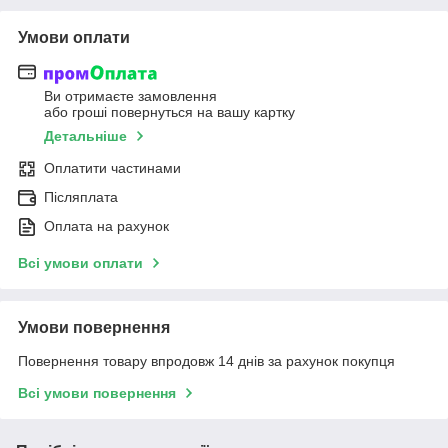
Умови оплати
Ви отримаєте замовлення
або гроші повернуться на вашу картку
Детальніше
Оплатити частинами
Післяплата
Оплата на рахунок
Всі умови оплати
Умови повернення
Повернення товару впродовж 14 днів за рахунок покупця
Всі умови повернення