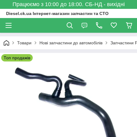
Працюємо з 10:00 до 18:00. СБ-НД - вихідні
Diesel.ck.ua Інтернет-магазин запчастин та СТО
Товари
Нові запчастини до автомобілів
Запчастини 
Топ продажів