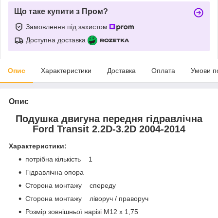
Що таке купити з Пром?
Замовлення під захистом
Доступна доставка
Опис
Характеристики
Доставка
Оплата
Умови п
Опис
Подушка двигуна передня гідравлічна
Ford Transit 2.2D-3.2D 2004-2014
Характеристики:
потрібна кількість 1
Гідравлічна опора
Сторона монтажу спереду
Сторона монтажу ліворуч / праворуч
Розмір зовнішньої нарізі M12 x 1,75