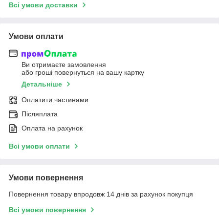
Всі умови доставки
Умови оплати
Ви отримаєте замовлення
або гроші повернуться на вашу картку
Детальніше
Оплатити частинами
Післяплата
Оплата на рахунок
Всі умови оплати
Умови повернення
Повернення товару впродовж 14 днів за рахунок покупця
Всі умови повернення