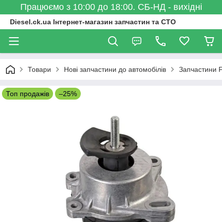
Працюємо з 10:00 до 18:00. СБ-НД - вихідні
Diesel.ck.ua Інтернет-магазин запчастин та СТО
Товари
Нові запчастини до автомобілів
Запчастини 
Топ продажів
–25%