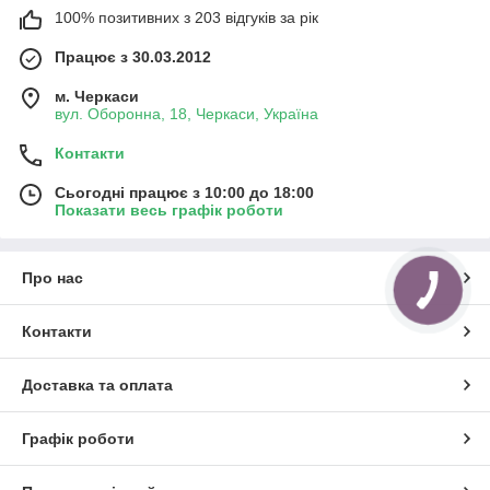
100% позитивних з 203 відгуків за рік
Працює з 30.03.2012
м. Черкаси
вул. Оборонна, 18, Черкаси, Україна
Контакти
Сьогодні працює з 10:00 до 18:00
Показати весь графік роботи
Про нас
Контакти
Доставка та оплата
Графік роботи