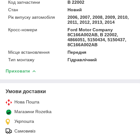
Код запчастини
B 22002
Стан
Новий
Рік випуску автомобіля
2006, 2007, 2008, 2009, 2010,
2011, 2012, 2013, 2014
Кросс-номери
Ford Motor Company
8C166A002AB, B 22002,
4866051, 5150434, 5150437,
8C166A002AB
Місце встановлення
Передня
Тип монтажу
Гідравлічний
Приховати
Умови доставки
Нова Пошта
Магазини Rozetka
Укрпошта
Самовивіз