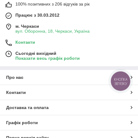
100% позитивних з 206 відгуків за рік
Працює з 30.03.2012
м. Черкаси
вул. Оборонна, 18, Черкаси, Україна
Контакти
Сьогодні вихідний
Показати весь графік роботи
Про нас
КНОПКА
ЗВ'ЯЗКУ
Контакти
Доставка та оплата
Графік роботи
Повна версія сайту