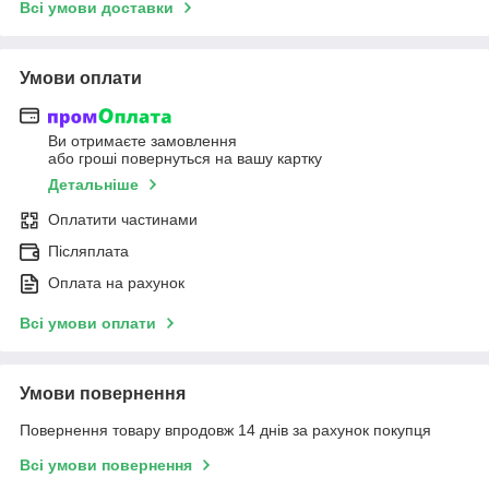
Всі умови доставки
Умови оплати
Ви отримаєте замовлення
або гроші повернуться на вашу картку
Детальніше
Оплатити частинами
Післяплата
Оплата на рахунок
Всі умови оплати
Умови повернення
Повернення товару впродовж 14 днів за рахунок покупця
Всі умови повернення