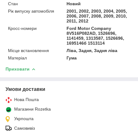
Стан
Новий
Рік випуску автомобіля
2001, 2002, 2003, 2004, 2005,
2006, 2007, 2008, 2009, 2010,
2011, 2012
Кросс-номери
Ford Motor Company
8V516P082AD, 1526696,
1141459, 1313587, 1526696,
1695146б 1513114
Місце встановлення
Ліва, Задня, Задня ліва
Матеріал
Гума
Приховати
Умови доставки
Нова Пошта
Магазини Rozetka
Укрпошта
Самовивіз