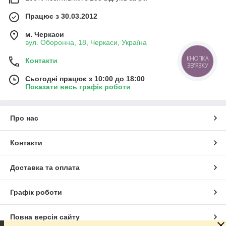
Працює з 30.03.2012
м. Черкаси
вул. Оборонна, 18, Черкаси, Україна
КНОПКА
Контакти
ЗВ'ЯЗКУ
Сьогодні працює з 10:00 до 18:00
Показати весь графік роботи
Про нас
Контакти
Доставка та оплата
Графік роботи
Повна версія сайту