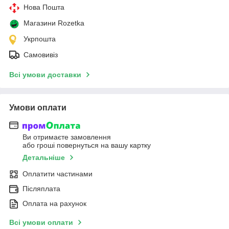
Нова Пошта
Магазини Rozetka
Укрпошта
Самовивіз
Всі умови доставки
Умови оплати
Ви отримаєте замовлення
або гроші повернуться на вашу картку
Детальніше
Оплатити частинами
Післяплата
Оплата на рахунок
Всі умови оплати