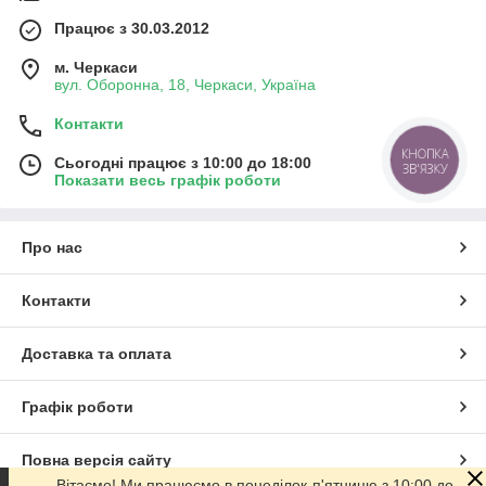
Працює з 30.03.2012
м. Черкаси
вул. Оборонна, 18, Черкаси, Україна
Контакти
КНОПКА
Сьогодні працює з 10:00 до 18:00
ЗВ'ЯЗКУ
Показати весь графік роботи
Про нас
Контакти
Доставка та оплата
Графік роботи
Повна версія сайту
Вітаємо! Ми працюємо в понеділок-п'ятницю з 10:00 до