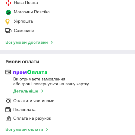
Нова Пошта
Магазини Rozetka
Укрпошта
Самовивіз
Всі умови доставки
Умови оплати
Ви отримаєте замовлення
або гроші повернуться на вашу картку
Детальніше
Оплатити частинами
Післяплата
Оплата на рахунок
Всі умови оплати