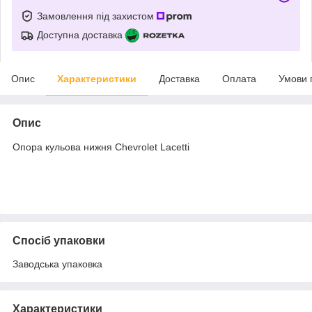
Замовлення під захистом
Доступна доставка
Опис
Характеристики
Доставка
Оплата
Умови 
Опис
Опора кульова нижня Chevrolet Lacetti
Спосіб упаковки
Заводська упаковка
Характеристики