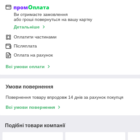
Ви отримаєте замовлення
або гроші повернуться на вашу картку
Детальніше
Оплатити частинами
Післяплата
Оплата на рахунок
Всі умови оплати
Умови повернення
Повернення товару впродовж 14 днів за рахунок покупця
Всі умови повернення
Подібні товари компанії