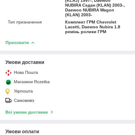
(KLAJ) 1997-, Daewoo
NUBIRA Седан (KLAN) 2003-,
Daewoo NUBIRA Wagon
(KLAN) 2003-
Тип призначення
Комплект ГРМ Chevrolet
Lacetti, Daewoo Nubira 1.8
ремінь ролики ГРМ
Приховати
Умови доставки
Нова Пошта
Магазини Rozetka
Укрпошта
Самовивіз
Всі умови доставки
Умови оплати