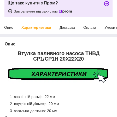
Що таке купити з Пром?
Замовлення під захистом
Опис
Характеристики
Доставка
Оплата
Умови 
Опис
Втулка паливного насоса ТНВД
CP1/CP1H 20X22X20
зовнішній розмір: 22 мм
внутрішній діаметр: 20 мм
загальна довжина: 20 мм