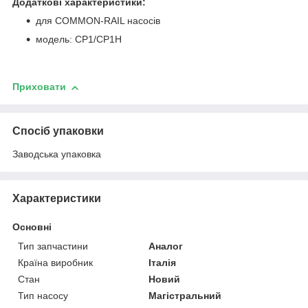
Додаткові характеристики:
для COMMON-RAIL насосів
модель: CP1/CP1H
Приховати
Спосіб упаковки
Заводська упаковка
Характеристики
Основні
Тип запчастини
Аналог
Країна виробник
Італія
Стан
Новий
Тип насосу
Магістральний