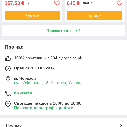
157,50
645
₴
₴
210 ₴
860 ₴
Купити
Купити
Показати ще
Про нас
100% позитивних з 204 відгуків за рік
Працює з 30.03.2012
м. Черкаси
вул. Оборонна, 18, Черкаси, Україна
Контакти
Сьогодні працює з 10:00 до 18:00
Показати весь графік роботи
Про нас