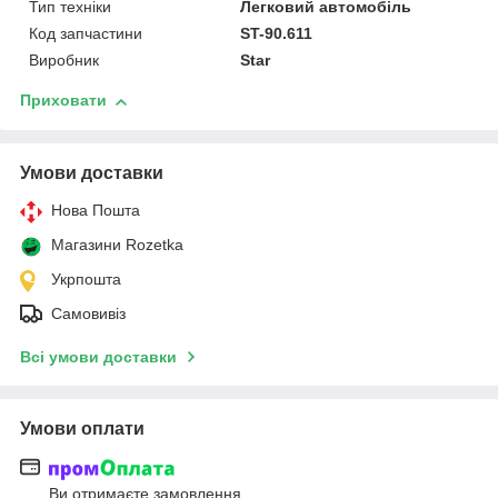
Тип техніки
Легковий автомобіль
Код запчастини
ST-90.611
Виробник
Star
Приховати
Умови доставки
Нова Пошта
Магазини Rozetka
Укрпошта
Самовивіз
Всі умови доставки
Умови оплати
Ви отримаєте замовлення