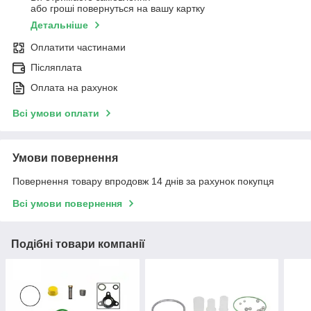
або гроші повернуться на вашу картку
Детальніше
Оплатити частинами
Післяплата
Оплата на рахунок
Всі умови оплати
Умови повернення
Повернення товару впродовж 14 днів за рахунок покупця
Всі умови повернення
Подібні товари компанії