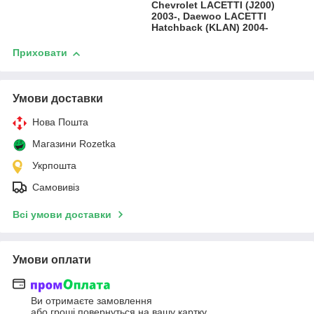
Chevrolet LACETTI (J200)
2003-, Daewoo LACETTI
Hatchback (KLAN) 2004-
Приховати
Умови доставки
Нова Пошта
Магазини Rozetka
Укрпошта
Самовивіз
Всі умови доставки
Умови оплати
Ви отримаєте замовлення
або гроші повернуться на вашу картку