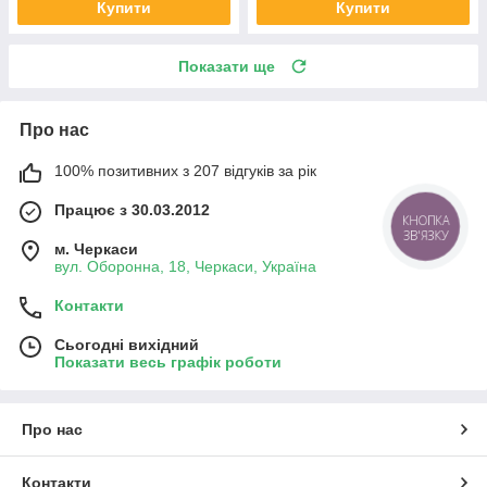
Купити
Купити
Показати ще
Про нас
100% позитивних з 207 відгуків за рік
Працює з 30.03.2012
м. Черкаси
вул. Оборонна, 18, Черкаси, Україна
Контакти
Сьогодні вихідний
Показати весь графік роботи
Про нас
Контакти