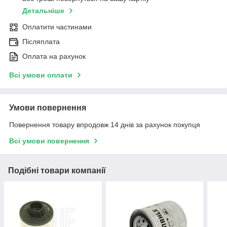
Детальніше
Оплатити частинами
Післяплата
Оплата на рахунок
Всі умови оплати
Умови повернення
Повернення товару впродовж 14 днів за рахунок покупця
Всі умови повернення
Подібні товари компанії