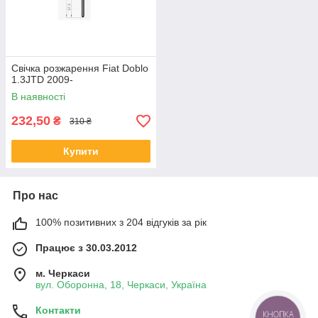
Свічка розжарення Fiat Doblo
1.3JTD 2009-
В наявності
232,50
₴
310 ₴
Купити
Про нас
100% позитивних з 204 відгуків за рік
Працює з 30.03.2012
м. Черкаси
вул. Оборонна, 18, Черкаси, Україна
Контакти
КНОПКА