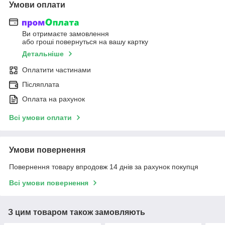
Умови оплати
Ви отримаєте замовлення
або гроші повернуться на вашу картку
Детальніше
Оплатити частинами
Післяплата
Оплата на рахунок
Всі умови оплати
Умови повернення
Повернення товару впродовж 14 днів за рахунок покупця
Всі умови повернення
З цим товаром також замовляють