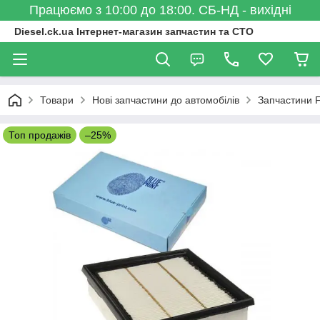
Працюємо з 10:00 до 18:00. СБ-НД - вихідні
Diesel.ck.ua Інтернет-магазин запчастин та СТО
Товари
Нові запчастини до автомобілів
Запчастини F
Топ продажів
–25%