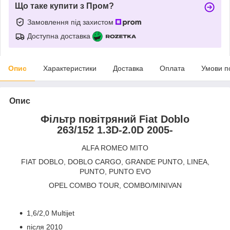
Що таке купити з Пром?
Замовлення під захистом
Доступна доставка
Опис
Характеристики
Доставка
Оплата
Умови п
Опис
Фільтр повітряний Fiat Doblo
263/152 1.3D-2.0D 2005-
ALFA ROMEO MITO
FIAT DOBLO, DOBLO CARGO, GRANDE PUNTO, LINEA,
PUNTO, PUNTO EVO
OPEL COMBO TOUR, COMBO/MINIVAN
1,6/2,0 Multijet
після 2010