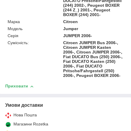
DUCATO Pritsche/Fahrgestell
(244) 2002-, Peugeot BOXER
(244 Z_) 2001-, Peugeot
BOXER (244) 2001-
Марка
Citroen
Модель
Jumper
Серія
JUMPER 2006-
Сумісність:
Citroen JUMPER Bus 2006-,
Citroen JUMPER Kasten
2006-, Citroen JUMPER 2006-,
Fiat DUCATO Bus (250) 2006-,
Fiat DUCATO Kasten (250)
2006-, Fiat DUCATO
Pritsche/Fahrgestell (250)
2006-, Peugeot BOXER 2006-
Приховати
Умови доставки
Нова Пошта
Магазини Rozetka