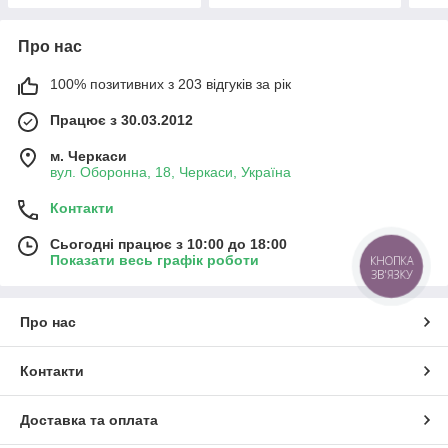
Про нас
100% позитивних з 203 відгуків за рік
Працює з 30.03.2012
м. Черкаси
вул. Оборонна, 18, Черкаси, Україна
Контакти
Сьогодні працює з 10:00 до 18:00
Показати весь графік роботи
КНОПКА
ЗВ'ЯЗКУ
Про нас
Контакти
Доставка та оплата