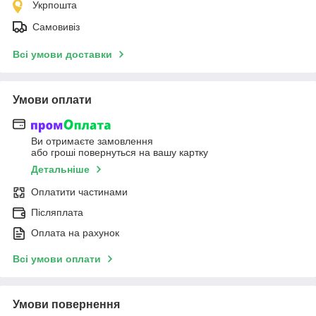
Укрпошта
Самовивіз
Всі умови доставки
Умови оплати
Ви отримаєте замовлення
або гроші повернуться на вашу картку
Детальніше
Оплатити частинами
Післяплата
Оплата на рахунок
Всі умови оплати
Умови повернення