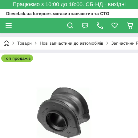
Працюємо з 10:00 до 18:00. СБ-НД - вихідні
Diesel.ck.ua Інтернет-магазин запчастин та СТО
Товари
Нові запчастини до автомобілів
Запчастини 
Топ продажів