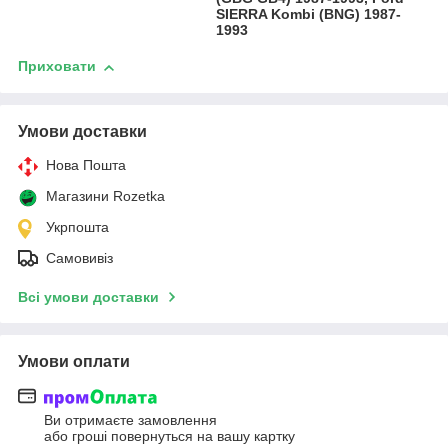
SIERRA Kombi (BNG) 1987-
1993
Приховати
Умови доставки
Нова Пошта
Магазини Rozetka
Укрпошта
Самовивіз
Всі умови доставки
Умови оплати
Ви отримаєте замовлення
або гроші повернуться на вашу картку