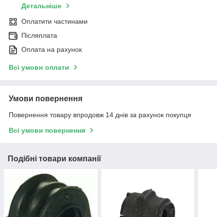
Детальніше
Оплатити частинами
Післяплата
Оплата на рахунок
Всі умови оплати
Умови повернення
Повернення товару впродовж 14 днів за рахунок покупця
Всі умови повернення
Подібні товари компанії