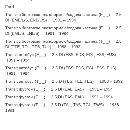
Ford
Transit з бортовою платформою/ходова частина (E_ _) 2.5
DI (EME/L/S, ENE/L/S) 1991 – 1994
Transit з бортовою платформою/ходова частина (E_ _) 2.5
DI (EML/S, ENL/S) 1991 – 1994
Transit з бортовою платформою/ходова частина (T_ _) 2.5
DI (TTE, TTL, TTS, TUL) 1988 – 1992
Transit автобус (E_ _) 2.5 DI (EBS, EDS, EDL, ESS, EUS)
1991 – 1994
Transit автобус (E_ _) 2.5 DI (EBS, EDS, EGL, ESS, EUS)
1991 – 1994
Transit автобус (T_ _) 2.5 D (TBS, TEL, TES) 1988 – 1992
Transit фургон (E_ _) 2.5 DI (EAL, EAS) 1991 – 1994
Transit фургон (E_ _) 2.5 DI (EAS, EAL) 1991 – 1994
Transit фургон (T_ _) 2.5 D (TAL, TAS, TGL, TWS) 1988 –
1991