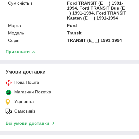
Сумісність з
Ford TRANSIT (E_ _) 1991-
1994, Ford TRANSIT Bus (E_
_) 1991-1994, Ford TRANSIT
Kasten (E_ _) 1991-1994
Марка
Ford
Модель
Transit
Серія
TRANSIT (E_ _) 1991-1994
Приховати
Умови доставки
Нова Пошта
Магазини Rozetka
Укрпошта
Самовивіз
Всі умови доставки