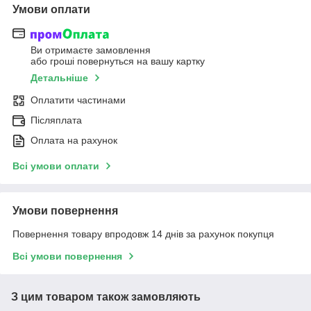
Умови оплати
Ви отримаєте замовлення
або гроші повернуться на вашу картку
Детальніше
Оплатити частинами
Післяплата
Оплата на рахунок
Всі умови оплати
Умови повернення
Повернення товару впродовж 14 днів за рахунок покупця
Всі умови повернення
З цим товаром також замовляють