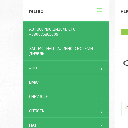
РЕ
АВТОСЕРВІС ДИЗЕЛЬ СТО
+380676805009
ЗАПЧАСТИНИ ПАЛИВНОЇ СИСТЕМИ
ДИЗЕЛЬ
AUDI
BMW
CHEVROLET
CITROEN
FIAT