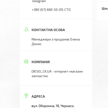
Telegram
Цін
+380 (67) 680-50-09
СТО
Менеджери з продажів Олена
Денис
DIESEL.CK.UA - інтернет-магазин
запчастин
вул. Оборонна, 18, Черкаси,