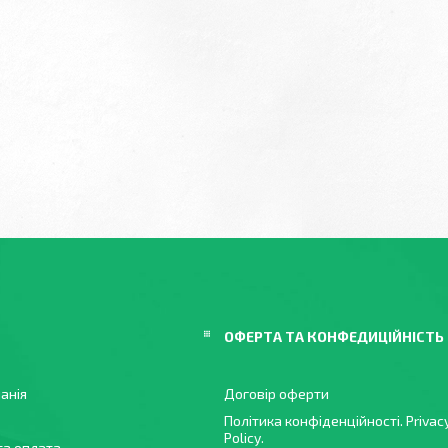
ОФЕРТА ТА КОНФЕДИЦІЙНІСТЬ
анія
Договір оферти
Політика конфіденційності. Privac
Policy.
та оплата