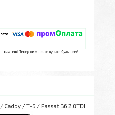
нні платежі. Тепер ви можете купити будь-який
Caddy / T-5 / Passat B6 2,0TDI