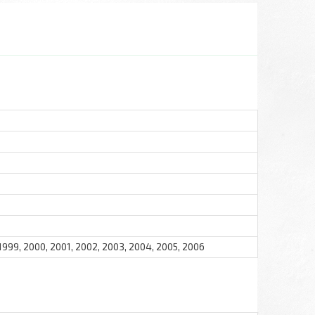
 1999, 2000, 2001, 2002, 2003, 2004, 2005, 2006