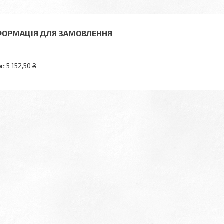
ФОРМАЦІЯ ДЛЯ ЗАМОВЛЕННЯ
а:
5 152,50 ₴