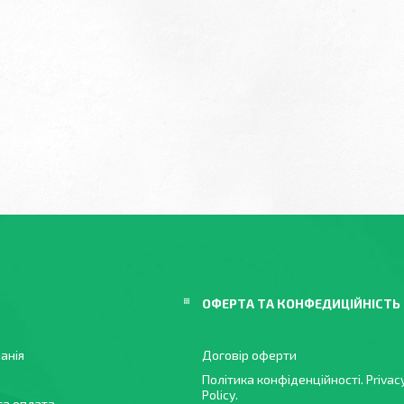
ОФЕРТА ТА КОНФЕДИЦІЙНІСТЬ
анія
Договір оферти
Політика конфіденційності. Privac
Policy.
та оплата