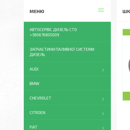
ШК
АВТОСЕРВІС ДИЗЕЛЬ СТО
+380676805009
ЗАПЧАСТИНИ ПАЛИВНОЇ СИСТЕМИ
ДИЗЕЛЬ
AUDI
BMW
CHEVROLET
CITROEN
FIAT