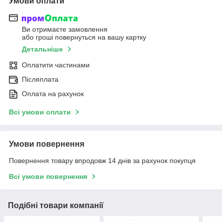
Умови оплати
Ви отримаєте замовлення
або гроші повернуться на вашу картку
Детальніше
Оплатити частинами
Післяплата
Оплата на рахунок
Всі умови оплати
Умови повернення
Повернення товару впродовж 14 днів за рахунок покупця
Всі умови повернення
Подібні товари компанії