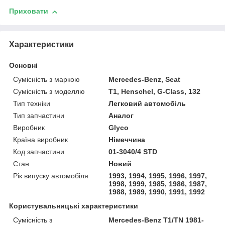
Приховати
Характеристики
Основні
Сумісність з маркою
Mercedes-Benz, Seat
Сумісність з моделлю
T1, Henschel, G-Class, 132
Тип техніки
Легковий автомобіль
Тип запчастини
Аналог
Виробник
Glyco
Країна виробник
Німеччина
Код запчастини
01-3040/4 STD
Стан
Новий
Рік випуску автомобіля
1993, 1994, 1995, 1996, 1997,
1998, 1999, 1985, 1986, 1987,
1988, 1989, 1990, 1991, 1992
Користувальницькі характеристики
Сумісність з
Mercedes-Benz T1/TN 1981-