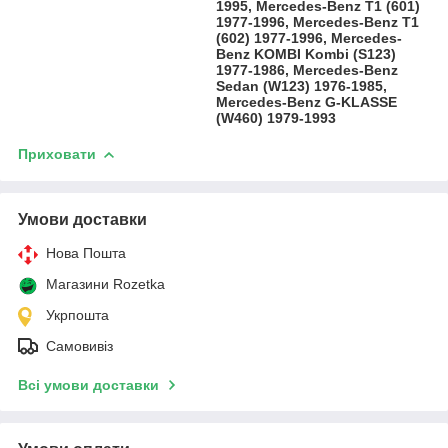
1995, Mercedes-Benz T1 (601)
1977-1996, Mercedes-Benz T1
(602) 1977-1996, Mercedes-
Benz KOMBI Kombi (S123)
1977-1986, Mercedes-Benz
Sedan (W123) 1976-1985,
Mercedes-Benz G-KLASSE
(W460) 1979-1993
Приховати
Умови доставки
Нова Пошта
Магазини Rozetka
Укрпошта
Самовивіз
Всі умови доставки