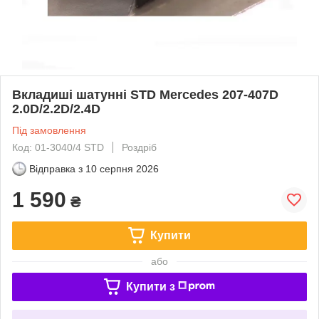
Вкладиші шатунні STD Mercedes 207-407D
2.0D/2.2D/2.4D
Під замовлення
Код: 01-3040/4 STD
Роздріб
Відправка з
10 серпня 2026
1 590
₴
Купити
або
Купити з