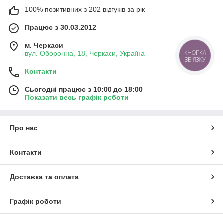
100% позитивних з 202 відгуків за рік
Працює з 30.03.2012
м. Черкаси
КНОПКА
вул. Оборонна, 18, Черкаси, Україна
ЗВ'ЯЗКУ
Контакти
Сьогодні працює з 10:00 до 18:00
Показати весь графік роботи
Про нас
Контакти
Доставка та оплата
Графік роботи