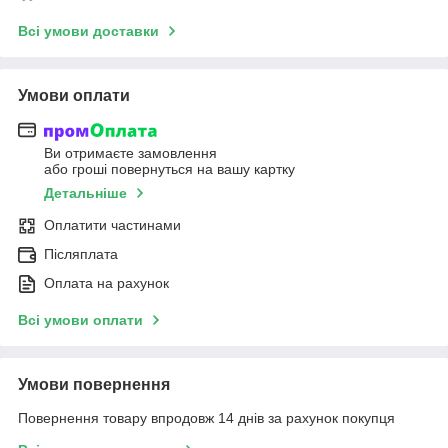
Всі умови доставки
Умови оплати
Ви отримаєте замовлення
або гроші повернуться на вашу картку
Детальніше
Оплатити частинами
Післяплата
Оплата на рахунок
Всі умови оплати
Умови повернення
Повернення товару впродовж 14 днів за рахунок покупця