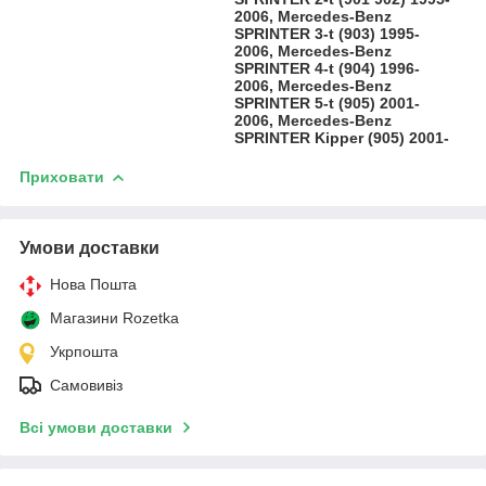
2006, Mercedes-Benz
SPRINTER 3-t (903) 1995-
2006, Mercedes-Benz
SPRINTER 4-t (904) 1996-
2006, Mercedes-Benz
SPRINTER 5-t (905) 2001-
2006, Mercedes-Benz
SPRINTER Kipper (905) 2001-
Приховати
Умови доставки
Нова Пошта
Магазини Rozetka
Укрпошта
Самовивіз
Всі умови доставки