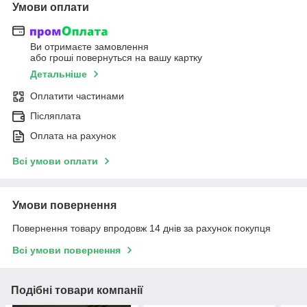
Умови оплати
Ви отримаєте замовлення
або гроші повернуться на вашу картку
Детальніше
Оплатити частинами
Післяплата
Оплата на рахунок
Всі умови оплати
Умови повернення
Повернення товару впродовж 14 днів за рахунок покупця
Всі умови повернення
Подібні товари компанії