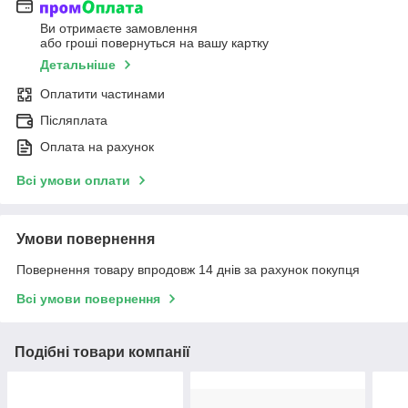
Ви отримаєте замовлення
або гроші повернуться на вашу картку
Детальніше
Оплатити частинами
Післяплата
Оплата на рахунок
Всі умови оплати
Умови повернення
Повернення товару впродовж 14 днів за рахунок покупця
Всі умови повернення
Подібні товари компанії