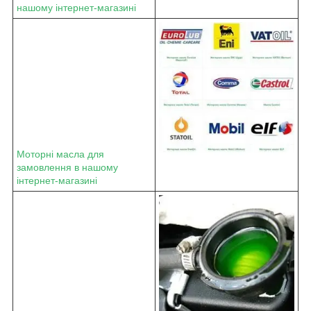
нашому інтернет-магазині
Моторні масла для
замовлення в нашому
інтернет-магазині