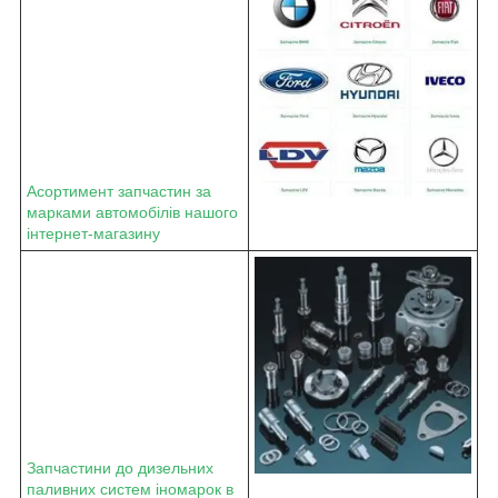
Асортимент запчастин за
марками автомобілів нашого
інтернет-магазину
Запчастини до дизельних
паливних систем іномарок в