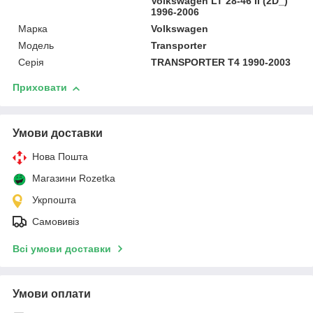
Volkswagen LT 28-46 II (2D_)
1996-2006
Марка
Volkswagen
Модель
Transporter
Серія
TRANSPORTER T4 1990-2003
Приховати
Умови доставки
Нова Пошта
Магазини Rozetka
Укрпошта
Самовивіз
Всі умови доставки
Умови оплати