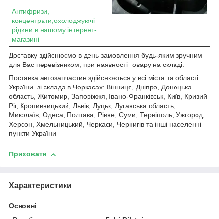
Антифризи,
концентрати,охолоджуючі
рідини в нашому інтернет-
магазині
Доставку здійснюємо в день замовлення будь-яким зручним
для Вас перевізником, при наявності товару на складі.
Поставка автозапчастин здійснюється у всі міста та області
України зі склада в Черкасах: Вінниця, Дніпро, Донецька
область, Житомир, Запоріжжя, Івано-Франківськ, Київ, Кривий
Ріг, Кропивницький, Львів, Луцьк, Луганська область,
Миколаїв, Одеса, Полтава, Рівне, Суми, Терніполь, Ужгород,
Херсон, Хмельницький, Черкаси, Чернигів та інші населенні
пункти України
Приховати
Характеристики
Основні