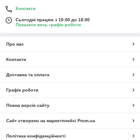
Контакти
Сьогодні працює з 10:00 до 18:00
Показати весь графік роботи
Про нас
Контакти
Доставка та оплата
Графік роботи
Повна версія сайту
Сайт створено на маркетплейсі
Prom.ua
Політика конфіденційності