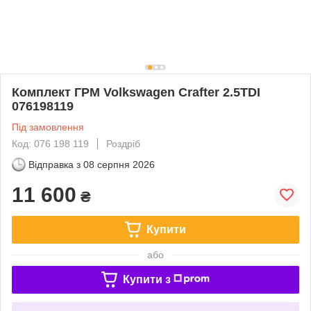
Комплект ГРМ Volkswagen Crafter 2.5TDI
076198119
Під замовлення
Код: 076 198 119
Роздріб
Відправка з
08 серпня 2026
11 600
₴
Купити
або
Купити з