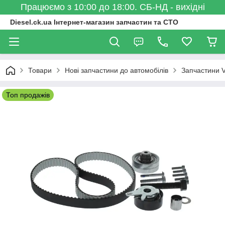
Працюємо з 10:00 до 18:00. СБ-НД - вихідні
Diesel.ck.ua Інтернет-магазин запчастин та СТО
Товари
Нові запчастини до автомобілів
Запчастини 
Топ продажів