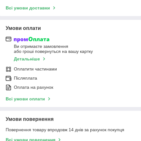
Всі умови доставки
Умови оплати
Ви отримаєте замовлення
або гроші повернуться на вашу картку
Детальніше
Оплатити частинами
Післяплата
Оплата на рахунок
Всі умови оплати
Умови повернення
Повернення товару впродовж 14 днів за рахунок покупця
Всі умови повернення