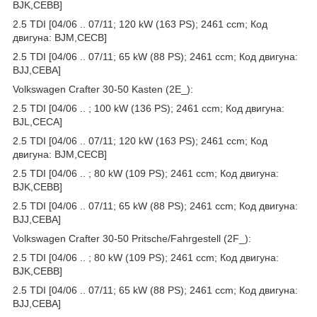
BJK,CEBB]
2.5 TDI [04/06 .. 07/11; 120 kW (163 PS); 2461 ccm; Код
двигуна: BJM,CECB]
2.5 TDI [04/06 .. 07/11; 65 kW (88 PS); 2461 ccm; Код двигуна:
BJJ,CEBA]
Volkswagen Crafter 30-50 Kasten (2E_):
2.5 TDI [04/06 .. ; 100 kW (136 PS); 2461 ccm; Код двигуна:
BJL,CECA]
2.5 TDI [04/06 .. 07/11; 120 kW (163 PS); 2461 ccm; Код
двигуна: BJM,CECB]
2.5 TDI [04/06 .. ; 80 kW (109 PS); 2461 ccm; Код двигуна:
BJK,CEBB]
2.5 TDI [04/06 .. 07/11; 65 kW (88 PS); 2461 ccm; Код двигуна:
BJJ,CEBA]
Volkswagen Crafter 30-50 Pritsche/Fahrgestell (2F_):
2.5 TDI [04/06 .. ; 80 kW (109 PS); 2461 ccm; Код двигуна:
BJK,CEBB]
2.5 TDI [04/06 .. 07/11; 65 kW (88 PS); 2461 ccm; Код двигуна:
BJJ,CEBA]