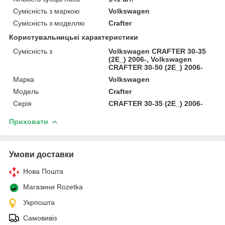
Сумісність з маркою
Volkswagen
Сумісність з моделлю
Crafter
Користувальницькі характеристики
Сумісність з
Volkswagen CRAFTER 30-35
(2E_) 2006-, Volkswagen
CRAFTER 30-50 (2E_) 2006-
Марка
Volkswagen
Модель
Crafter
Серія
CRAFTER 30-35 (2E_) 2006-
Приховати
Умови доставки
Нова Пошта
Магазини Rozetka
Укрпошта
Самовивіз