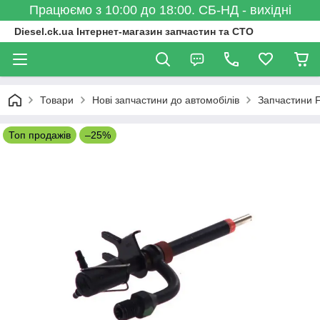
Працюємо з 10:00 до 18:00. СБ-НД - вихідні
Diesel.ck.ua Інтернет-магазин запчастин та СТО
Товари
Нові запчастини до автомобілів
Запчастини 
Топ продажів
–25%