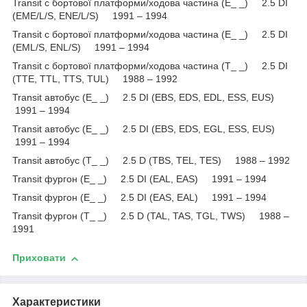
Transit c бортової платформи/ходова частина (E_ _) 2.5 DI
(EME/L/S, ENE/L/S) 1991 – 1994
Transit c бортової платформи/ходова частина (E_ _) 2.5 DI
(EML/S, ENL/S) 1991 – 1994
Transit c бортової платформи/ходова частина (T_ _) 2.5 DI
(TTE, TTL, TTS, TUL) 1988 – 1992
Transit автобус (E_ _) 2.5 DI (EBS, EDS, EDL, ESS, EUS)
1991 – 1994
Transit автобус (E_ _) 2.5 DI (EBS, EDS, EGL, ESS, EUS)
1991 – 1994
Transit автобус (T_ _) 2.5 D (TBS, TEL, TES) 1988 – 1992
Transit фургон (E_ _) 2.5 DI (EAL, EAS) 1991 – 1994
Transit фургон (E_ _) 2.5 DI (EAS, EAL) 1991 – 1994
Transit фургон (T_ _) 2.5 D (TAL, TAS, TGL, TWS) 1988 –
1991
Приховати
Характеристики