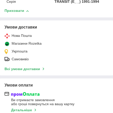
Серія
TRANSIT (E_ _) 1991-1994
Приховати
Умови доставки
Нова Пошта
Магазини Rozetka
Укрпошта
Самовивіз
Всі умови доставки
Умови оплати
Ви отримаєте замовлення
або гроші повернуться на вашу картку
Детальніше