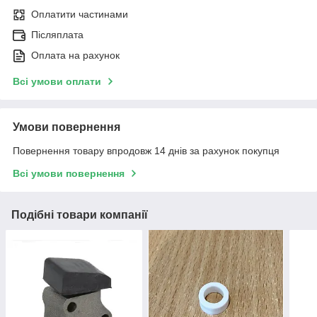
Оплатити частинами
Післяплата
Оплата на рахунок
Всі умови оплати
Умови повернення
Повернення товару впродовж 14 днів за рахунок покупця
Всі умови повернення
Подібні товари компанії