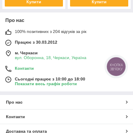
Купити
Купити
Про нас
100% позитивних з 204 відгуків за рік
Працює з 30.03.2012
м. Черкаси
вул. Оборонна, 18, Черкаси, Україна
КНОПКА
Контакти
ЗВ'ЯЗКУ
Сьогодні працює з 10:00 до 18:00
Показати весь графік роботи
Про нас
Контакти
Доставка та оплата